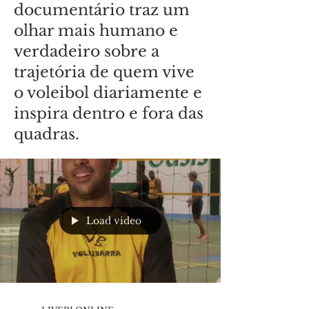
documentário traz um
olhar mais humano e
verdadeiro sobre a
trajetória de quem vive
o voleibol diariamente e
inspira dentro e fora das
quadras.
Load video