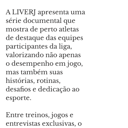
A LIVERJ apresenta uma
série documental que
mostra de perto atletas
de destaque das equipes
participantes da liga,
valorizando não apenas
o desempenho em jogo,
mas também suas
histórias, rotinas,
desafios e dedicação ao
esporte.
Entre treinos, jogos e
entrevistas exclusivas, o