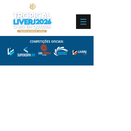
COMPETIÇÕES OFICIAIS: