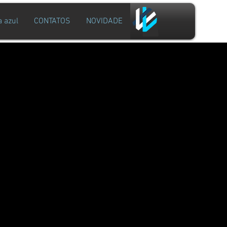
a azul
CONTATOS
NOVIDADE