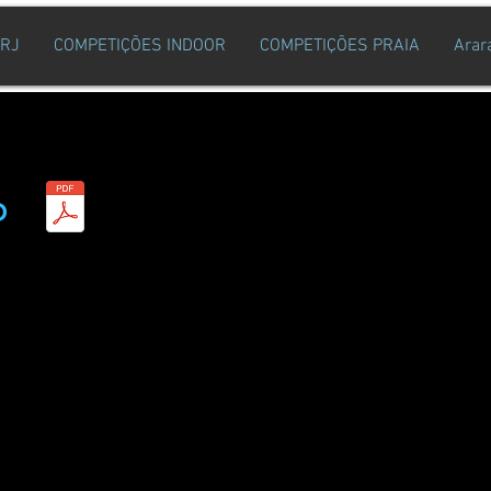
ERJ
COMPETIÇÕES INDOOR
COMPETIÇÕES PRAIA
Arar
O