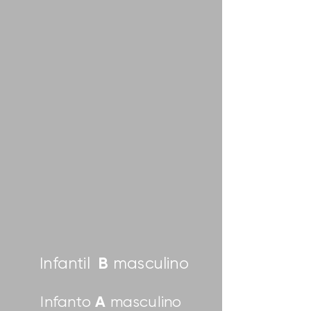
B
Infantil
masculino
A
Infanto
masculino