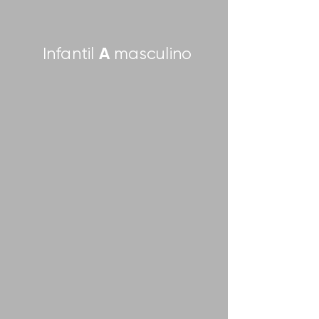
A
Infantil
masculino