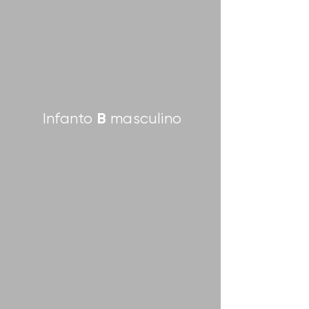
B
Infanto
masculino