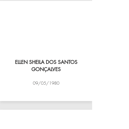
ELLEN SHEILA DOS SANTOS
GONÇALVES
09/05/1980
VÔLEI COCOTÁ