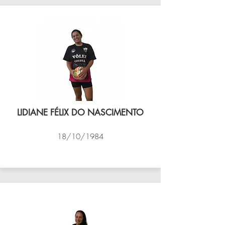
LIDIANE FÉLIX DO NASCIMENTO
18/10/1984
VÔLEI COCOTÁ