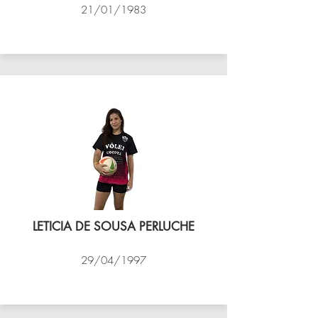
21/01/1983
VÔLEI COCOTÁ
LETICIA DE SOUSA PERLUCHE
29/04/1997
VÔLEI COCOTÁ