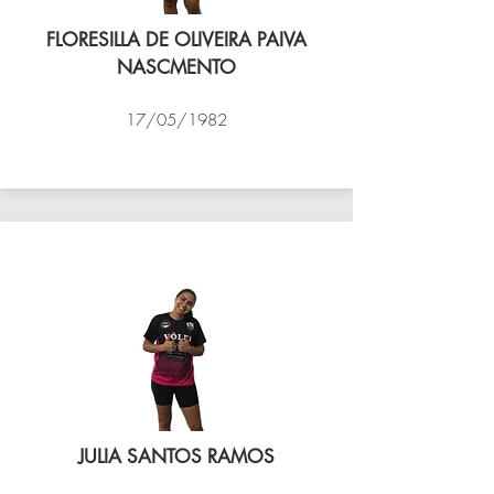
FLORESILLA DE OLIVEIRA PAIVA
NASCMENTO
17/05/1982
VÔLEI COCOTÁ
JULIA SANTOS RAMOS