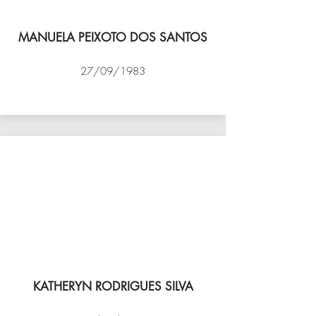
MANUELA PEIXOTO DOS SANTOS
27/09/1983
VÔLEI COCOTÁ
KATHERYN RODRIGUES SILVA