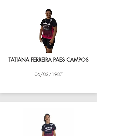
TATIANA FERREIRA PAES CAMPOS
06/02/1987
VÔLEI COCOTÁ