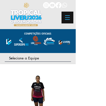
COMPETIÇÕES OFICIAIS: