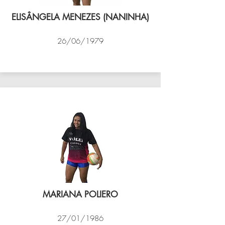
ELISÂNGELA MENEZES (NANINHA)
26/06/1979
VÔLEI COCOTÁ
MARIANA POLIERO
27/01/1986