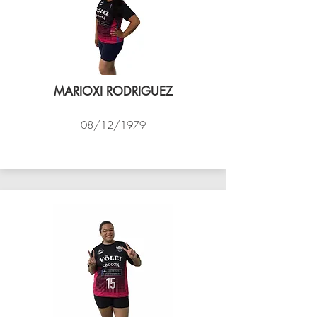
MARIOXI RODRIGUEZ
08/12/1979
VÔLEI COCOTÁ