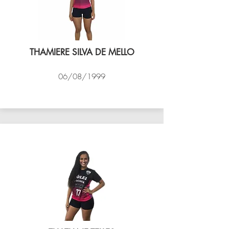
THAMIERE SILVA DE MELLO
06/08/1999
VÔLEI COCOTÁ