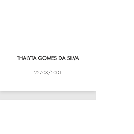
THALYTA GOMES DA SILVA
22/08/2001
VÔLEI COCOTÁ