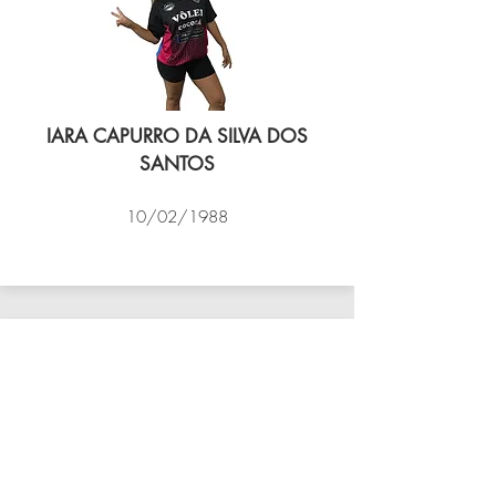
IARA CAPURRO DA SILVA DOS
SANTOS
10/02/1988
VÔLEI COCOTÁ