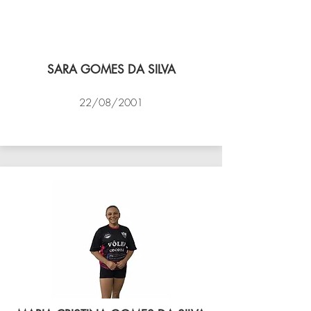
SARA GOMES DA SILVA
22/08/2001
VÔLEI COCOTÁ