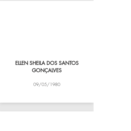
ELLEN SHEILA DOS SANTOS
GONÇALVES
09/05/1980
VÔLEI COCOTÁ