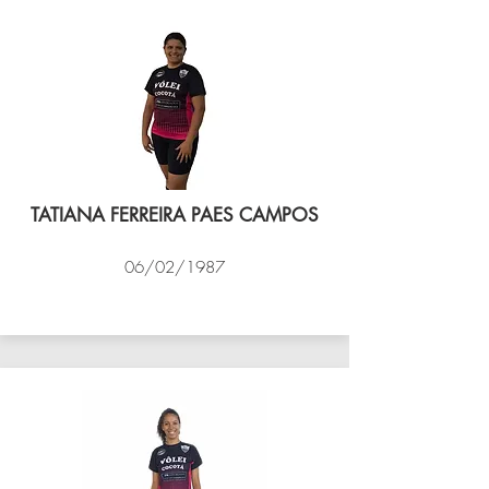
TATIANA FERREIRA PAES CAMPOS
06/02/1987
VÔLEI COCOTÁ