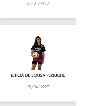
21/01/1983
VÔLEI COCOTÁ
LETICIA DE SOUSA PERLUCHE
29/04/1997
VÔLEI COCOTÁ