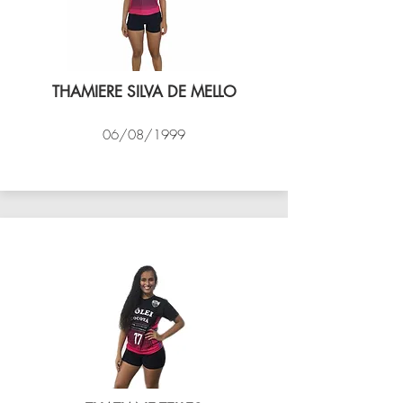
THAMIERE SILVA DE MELLO
06/08/1999
VÔLEI COCOTÁ