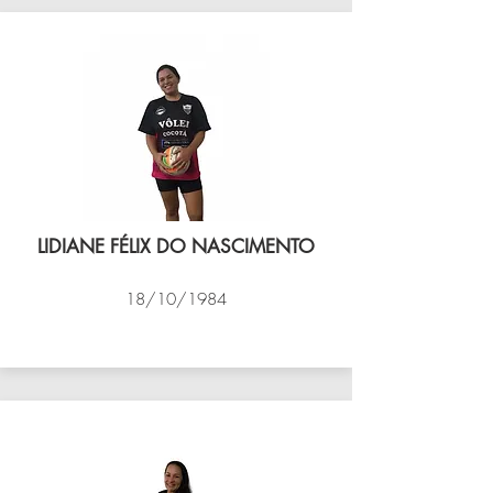
LIDIANE FÉLIX DO NASCIMENTO
18/10/1984
VÔLEI COCOTÁ