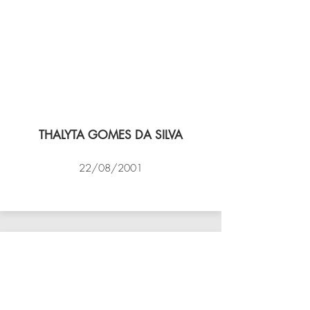
THALYTA GOMES DA SILVA
22/08/2001
VÔLEI COCOTÁ