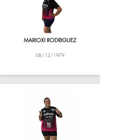
MARIOXI RODRIGUEZ
08/12/1979
VÔLEI COCOTÁ