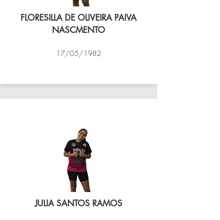
FLORESILLA DE OLIVEIRA PAIVA
NASCMENTO
17/05/1982
VÔLEI COCOTÁ
JULIA SANTOS RAMOS