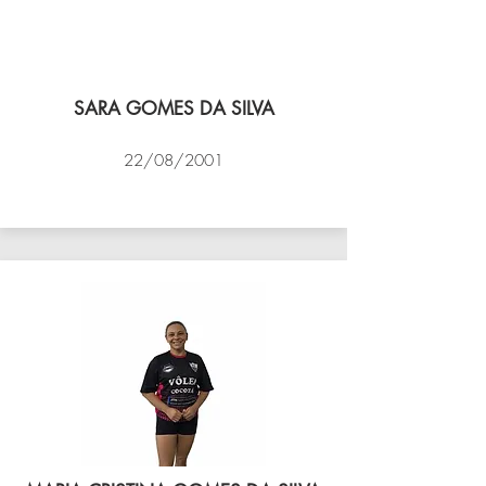
SARA GOMES DA SILVA
22/08/2001
VÔLEI COCOTÁ