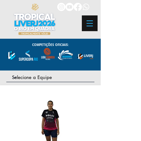
COMPETIÇÕES OFICIAIS: