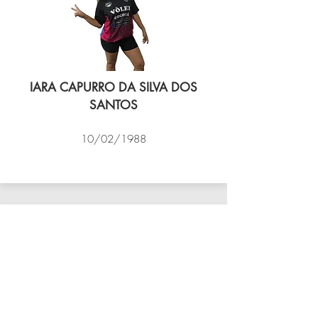
IARA CAPURRO DA SILVA DOS
SANTOS
10/02/1988
VÔLEI COCOTÁ