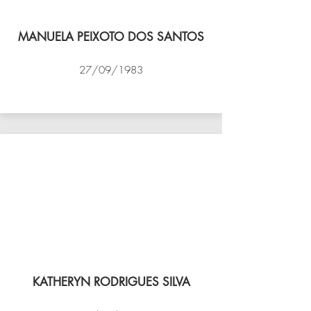
MANUELA PEIXOTO DOS SANTOS
27/09/1983
VÔLEI COCOTÁ
KATHERYN RODRIGUES SILVA