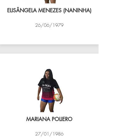
ELISÂNGELA MENEZES (NANINHA)
26/06/1979
VÔLEI COCOTÁ
MARIANA POLIERO
27/01/1986