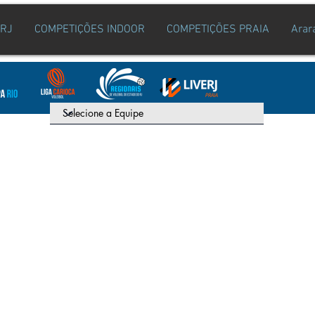
ERJ
COMPETIÇÕES INDOOR
COMPETIÇÕES PRAIA
Arar