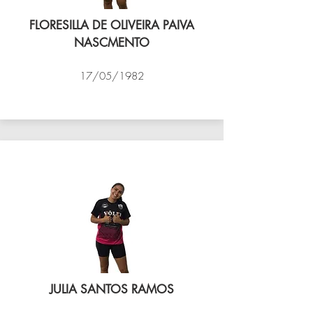
FLORESILLA DE OLIVEIRA PAIVA
NASCMENTO
17/05/1982
VÔLEI COCOTÁ
JULIA SANTOS RAMOS