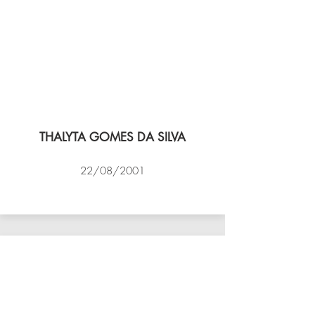
THALYTA GOMES DA SILVA
22/08/2001
VÔLEI COCOTÁ