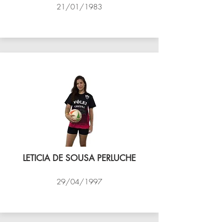
21/01/1983
VÔLEI COCOTÁ
LETICIA DE SOUSA PERLUCHE
29/04/1997
VÔLEI COCOTÁ