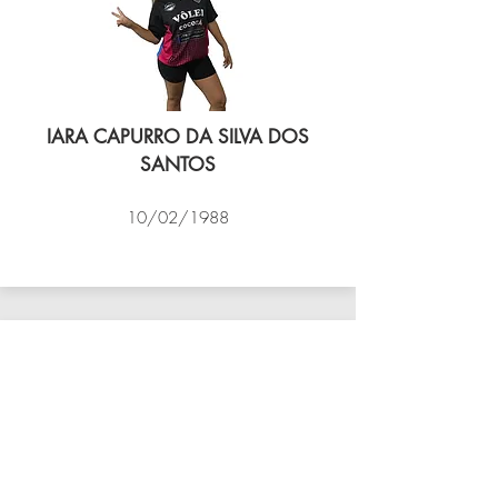
IARA CAPURRO DA SILVA DOS
SANTOS
10/02/1988
VÔLEI COCOTÁ