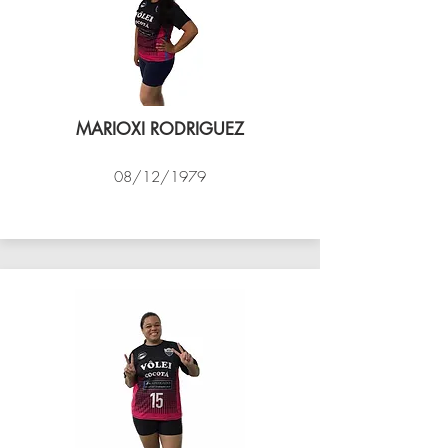
MARIOXI RODRIGUEZ
08/12/1979
VÔLEI COCOTÁ