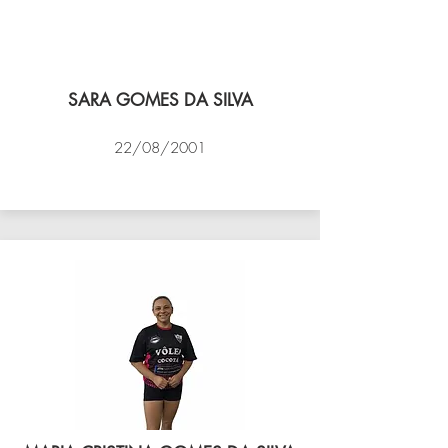
SARA GOMES DA SILVA
22/08/2001
VÔLEI COCOTÁ