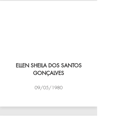
ELLEN SHEILA DOS SANTOS
GONÇALVES
09/05/1980
VÔLEI COCOTÁ