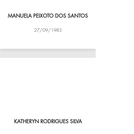
MANUELA PEIXOTO DOS SANTOS
27/09/1983
VÔLEI COCOTÁ
KATHERYN RODRIGUES SILVA