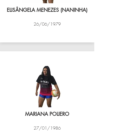
ELISÂNGELA MENEZES (NANINHA)
26/06/1979
VÔLEI COCOTÁ
MARIANA POLIERO
27/01/1986