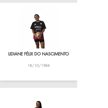
LIDIANE FÉLIX DO NASCIMENTO
18/10/1984
VÔLEI COCOTÁ