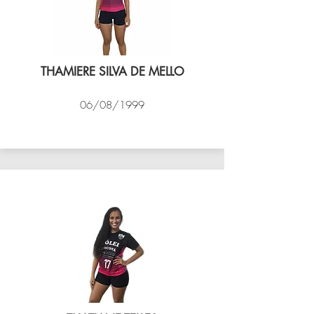
THAMIERE SILVA DE MELLO
06/08/1999
VÔLEI COCOTÁ