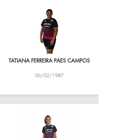
TATIANA FERREIRA PAES CAMPOS
06/02/1987
VÔLEI COCOTÁ