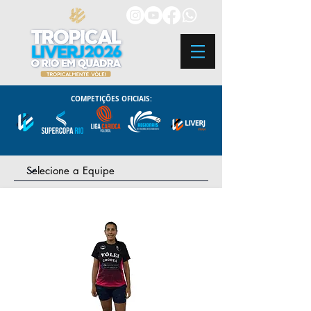
COMPETIÇÕES OFICIAIS: