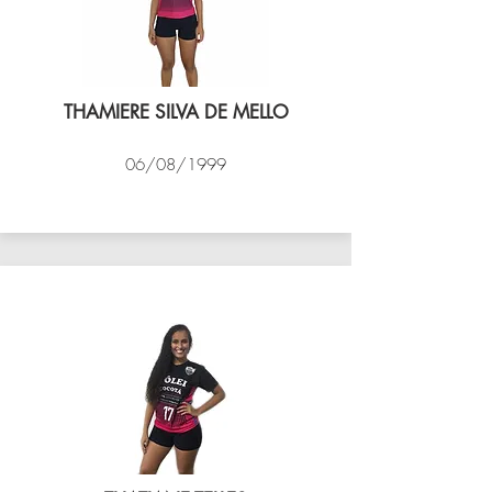
THAMIERE SILVA DE MELLO
06/08/1999
VÔLEI COCOTÁ