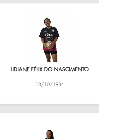
LIDIANE FÉLIX DO NASCIMENTO
18/10/1984
VÔLEI COCOTÁ