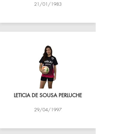
21/01/1983
VÔLEI COCOTÁ
LETICIA DE SOUSA PERLUCHE
29/04/1997
VÔLEI COCOTÁ