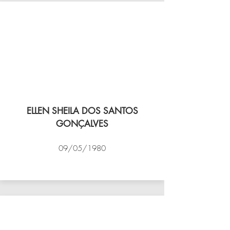
ELLEN SHEILA DOS SANTOS
GONÇALVES
09/05/1980
VÔLEI COCOTÁ