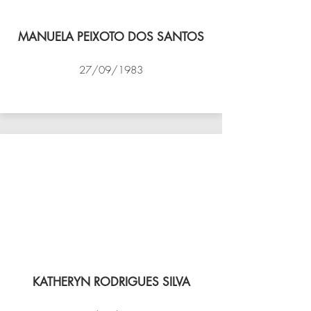
MANUELA PEIXOTO DOS SANTOS
27/09/1983
VÔLEI COCOTÁ
KATHERYN RODRIGUES SILVA