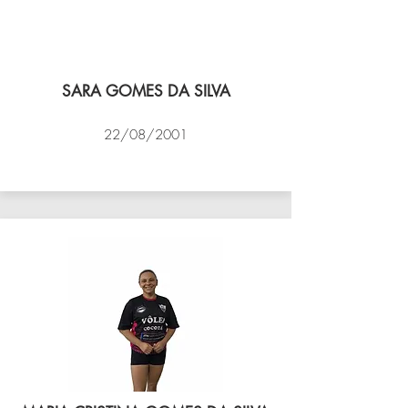
SARA GOMES DA SILVA
22/08/2001
VÔLEI COCOTÁ