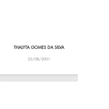
THALYTA GOMES DA SILVA
22/08/2001
VÔLEI COCOTÁ