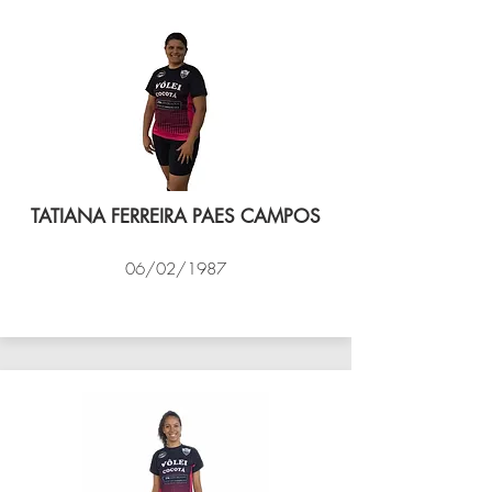
TATIANA FERREIRA PAES CAMPOS
06/02/1987
VÔLEI COCOTÁ