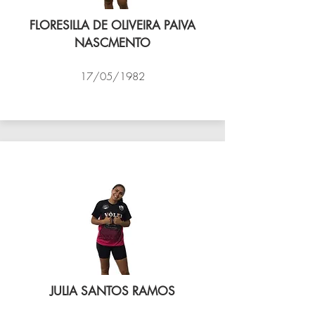
FLORESILLA DE OLIVEIRA PAIVA
NASCMENTO
17/05/1982
VÔLEI COCOTÁ
JULIA SANTOS RAMOS