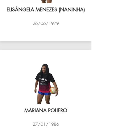
ELISÂNGELA MENEZES (NANINHA)
26/06/1979
VÔLEI COCOTÁ
MARIANA POLIERO
27/01/1986