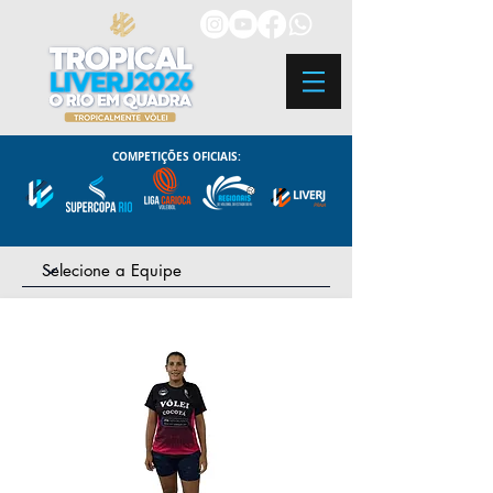
COMPETIÇÕES OFICIAIS: