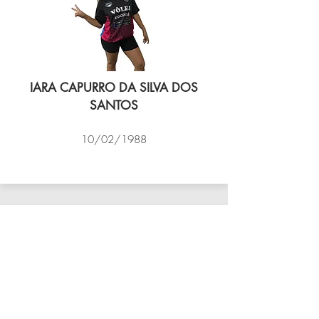
IARA CAPURRO DA SILVA DOS
SANTOS
10/02/1988
VÔLEI COCOTÁ