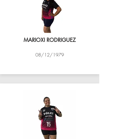
MARIOXI RODRIGUEZ
08/12/1979
VÔLEI COCOTÁ