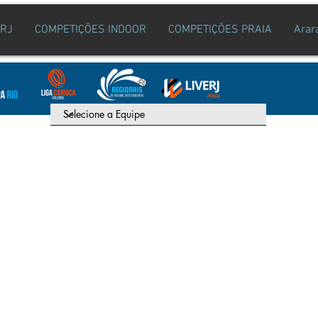
ERJ
COMPETIÇÕES INDOOR
COMPETIÇÕES PRAIA
Arar