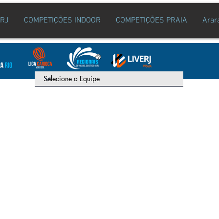
ERJ
COMPETIÇÕES INDOOR
COMPETIÇÕES PRAIA
Arar