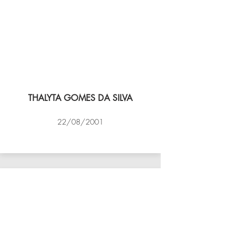
THALYTA GOMES DA SILVA
22/08/2001
VÔLEI COCOTÁ