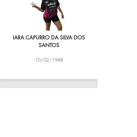
IARA CAPURRO DA SILVA DOS
SANTOS
10/02/1988
VÔLEI COCOTÁ