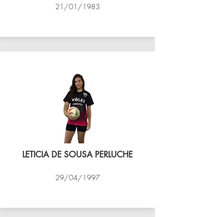
21/01/1983
VÔLEI COCOTÁ
LETICIA DE SOUSA PERLUCHE
29/04/1997
VÔLEI COCOTÁ