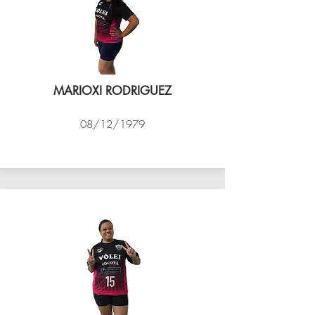
MARIOXI RODRIGUEZ
08/12/1979
VÔLEI COCOTÁ