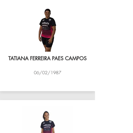
TATIANA FERREIRA PAES CAMPOS
06/02/1987
VÔLEI COCOTÁ