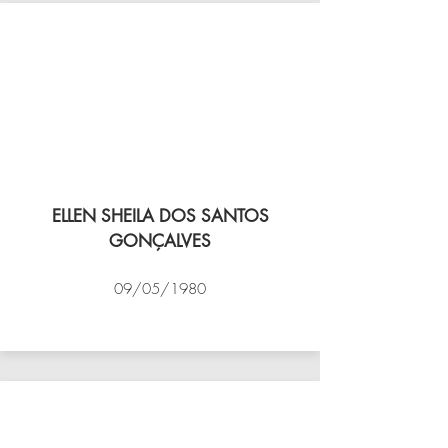
ELLEN SHEILA DOS SANTOS
GONÇALVES
09/05/1980
VÔLEI COCOTÁ