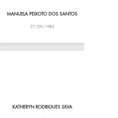
MANUELA PEIXOTO DOS SANTOS
27/09/1983
VÔLEI COCOTÁ
KATHERYN RODRIGUES SILVA