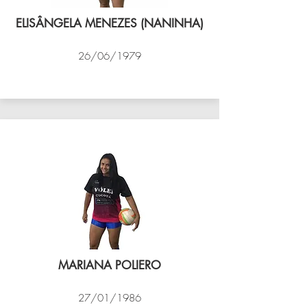
ELISÂNGELA MENEZES (NANINHA)
26/06/1979
VÔLEI COCOTÁ
MARIANA POLIERO
27/01/1986