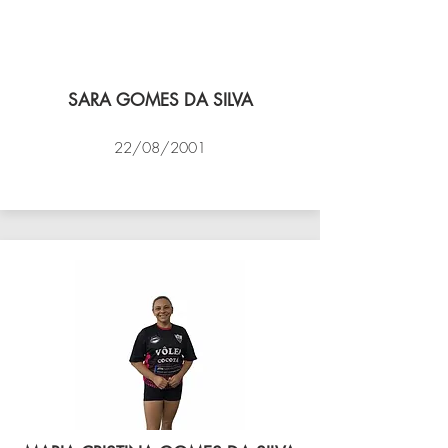
SARA GOMES DA SILVA
22/08/2001
VÔLEI COCOTÁ