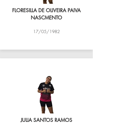
FLORESILLA DE OLIVEIRA PAIVA
NASCMENTO
17/05/1982
VÔLEI COCOTÁ
JULIA SANTOS RAMOS