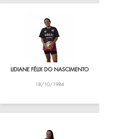
LIDIANE FÉLIX DO NASCIMENTO
18/10/1984
VÔLEI COCOTÁ