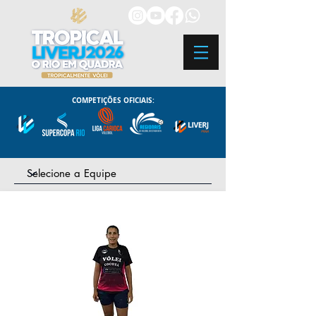
COMPETIÇÕES OFICIAIS: