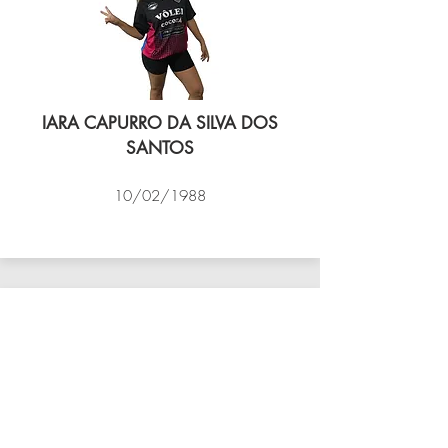
IARA CAPURRO DA SILVA DOS
SANTOS
10/02/1988
VÔLEI COCOTÁ