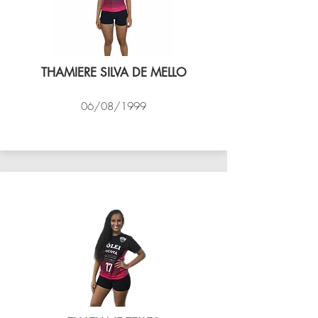
THAMIERE SILVA DE MELLO
06/08/1999
VÔLEI COCOTÁ