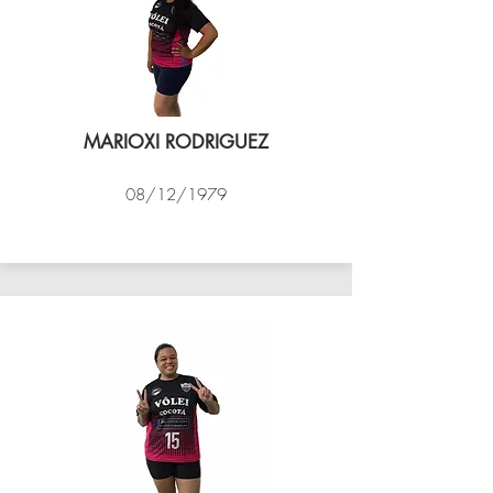
MARIOXI RODRIGUEZ
08/12/1979
VÔLEI COCOTÁ