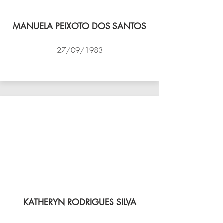
MANUELA PEIXOTO DOS SANTOS
27/09/1983
VÔLEI COCOTÁ
KATHERYN RODRIGUES SILVA