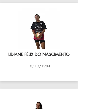
LIDIANE FÉLIX DO NASCIMENTO
18/10/1984
VÔLEI COCOTÁ