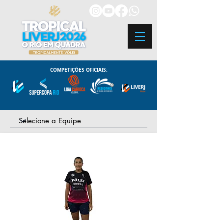
COMPETIÇÕES OFICIAIS: