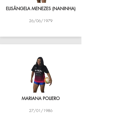
ELISÂNGELA MENEZES (NANINHA)
26/06/1979
VÔLEI COCOTÁ
MARIANA POLIERO
27/01/1986