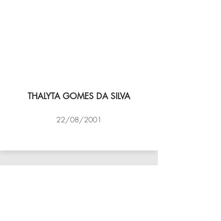
THALYTA GOMES DA SILVA
22/08/2001
VÔLEI COCOTÁ