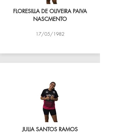
FLORESILLA DE OLIVEIRA PAIVA
NASCMENTO
17/05/1982
VÔLEI COCOTÁ
JULIA SANTOS RAMOS