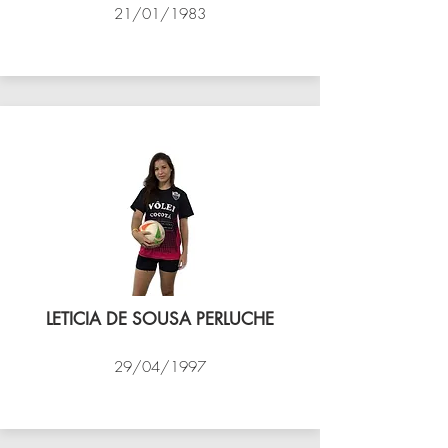
21/01/1983
VÔLEI COCOTÁ
LETICIA DE SOUSA PERLUCHE
29/04/1997
VÔLEI COCOTÁ