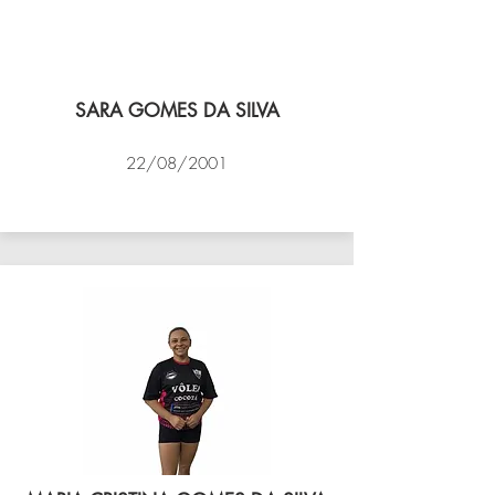
SARA GOMES DA SILVA
22/08/2001
VÔLEI COCOTÁ