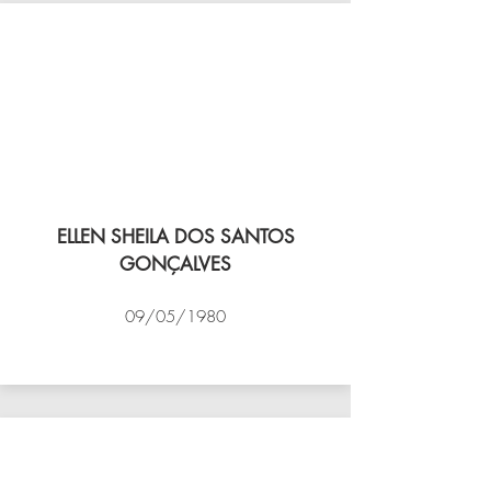
ELLEN SHEILA DOS SANTOS
GONÇALVES
09/05/1980
VÔLEI COCOTÁ