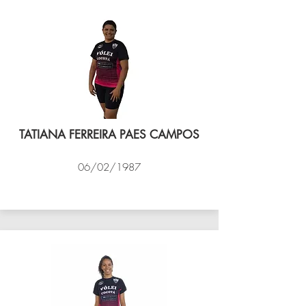
TATIANA FERREIRA PAES CAMPOS
06/02/1987
VÔLEI COCOTÁ