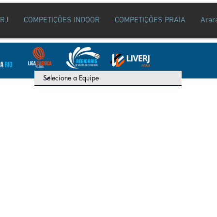
ERJ
COMPETIÇÕES INDOOR
COMPETIÇÕES PRAIA
Arar