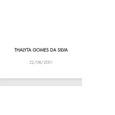
THALYTA GOMES DA SILVA
22/08/2001
VÔLEI COCOTÁ