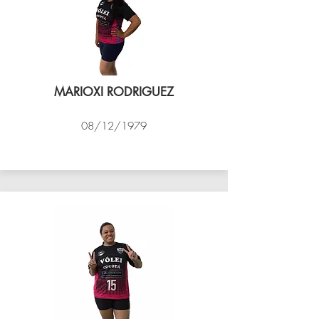
MARIOXI RODRIGUEZ
08/12/1979
VÔLEI COCOTÁ