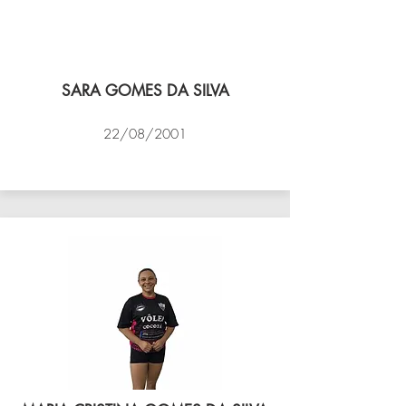
SARA GOMES DA SILVA
22/08/2001
VÔLEI COCOTÁ