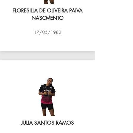
FLORESILLA DE OLIVEIRA PAIVA
NASCMENTO
17/05/1982
VÔLEI COCOTÁ
JULIA SANTOS RAMOS