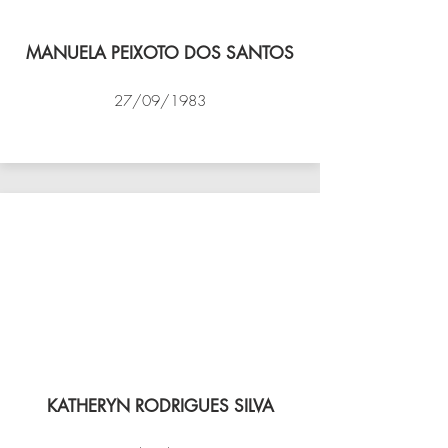
MANUELA PEIXOTO DOS SANTOS
27/09/1983
VÔLEI COCOTÁ
KATHERYN RODRIGUES SILVA