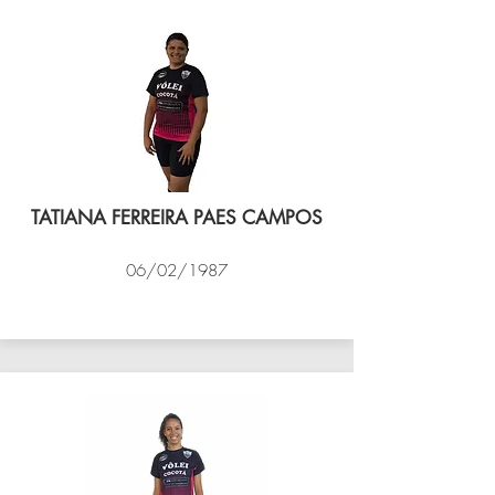
TATIANA FERREIRA PAES CAMPOS
06/02/1987
VÔLEI COCOTÁ