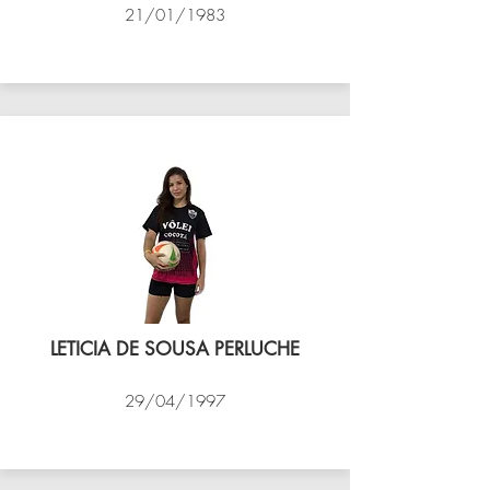
21/01/1983
VÔLEI COCOTÁ
LETICIA DE SOUSA PERLUCHE
29/04/1997
VÔLEI COCOTÁ