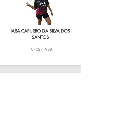
IARA CAPURRO DA SILVA DOS
SANTOS
10/02/1988
VÔLEI COCOTÁ