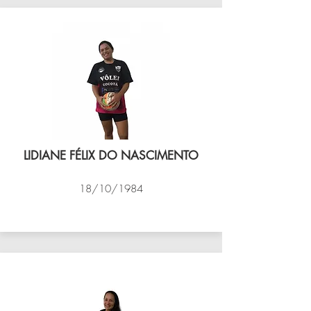
LIDIANE FÉLIX DO NASCIMENTO
18/10/1984
VÔLEI COCOTÁ