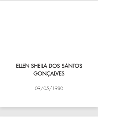
ELLEN SHEILA DOS SANTOS
GONÇALVES
09/05/1980
VÔLEI COCOTÁ