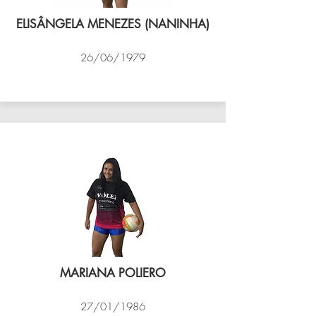
ELISÂNGELA MENEZES (NANINHA)
26/06/1979
VÔLEI COCOTÁ
MARIANA POLIERO
27/01/1986