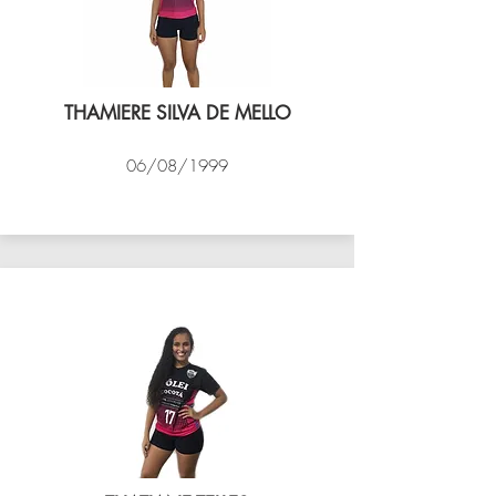
THAMIERE SILVA DE MELLO
06/08/1999
VÔLEI COCOTÁ