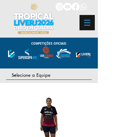
COMPETIÇÕES OFICIAIS: