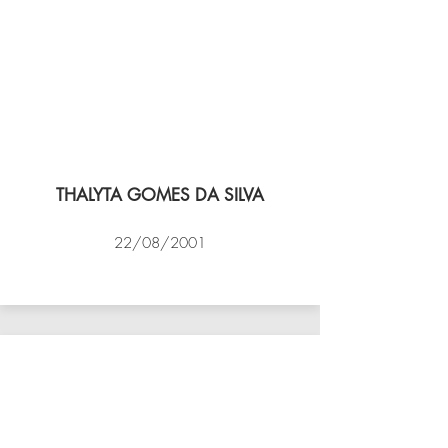
THALYTA GOMES DA SILVA
22/08/2001
VÔLEI COCOTÁ