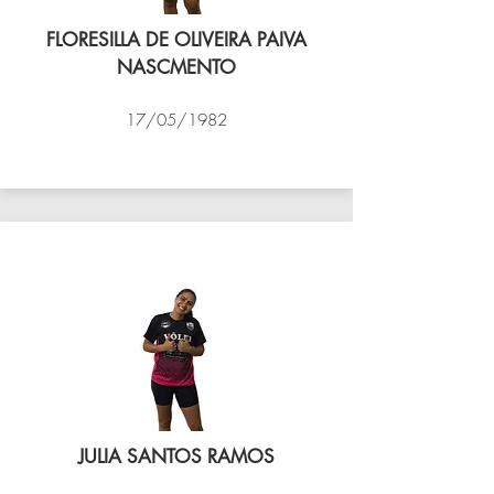
FLORESILLA DE OLIVEIRA PAIVA
NASCMENTO
17/05/1982
VÔLEI COCOTÁ
JULIA SANTOS RAMOS