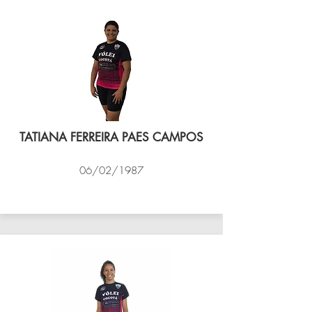
TATIANA FERREIRA PAES CAMPOS
06/02/1987
VÔLEI COCOTÁ