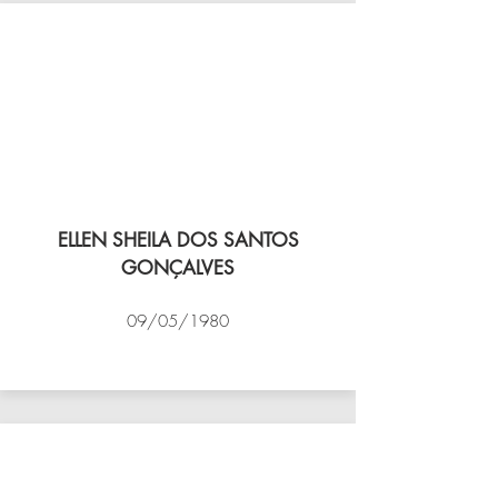
ELLEN SHEILA DOS SANTOS
GONÇALVES
09/05/1980
VÔLEI COCOTÁ