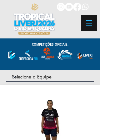
COMPETIÇÕES OFICIAIS: