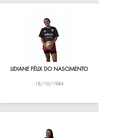
LIDIANE FÉLIX DO NASCIMENTO
18/10/1984
VÔLEI COCOTÁ