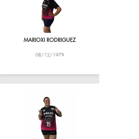
MARIOXI RODRIGUEZ
08/12/1979
VÔLEI COCOTÁ