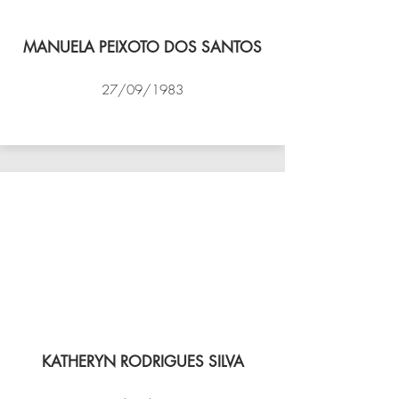
MANUELA PEIXOTO DOS SANTOS
27/09/1983
VÔLEI COCOTÁ
KATHERYN RODRIGUES SILVA