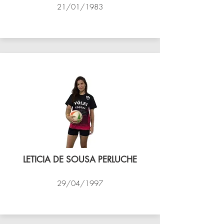
21/01/1983
VÔLEI COCOTÁ
LETICIA DE SOUSA PERLUCHE
29/04/1997
VÔLEI COCOTÁ