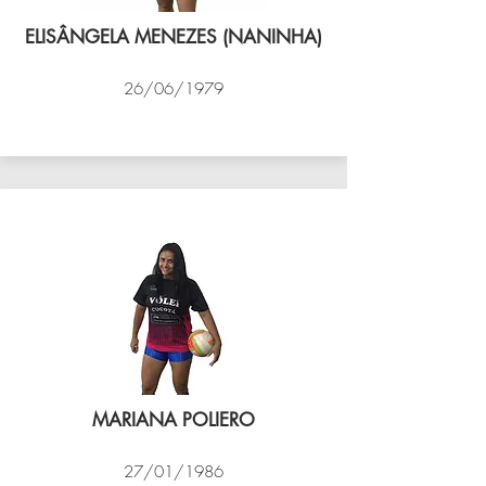
ELISÂNGELA MENEZES (NANINHA)
26/06/1979
VÔLEI COCOTÁ
MARIANA POLIERO
27/01/1986