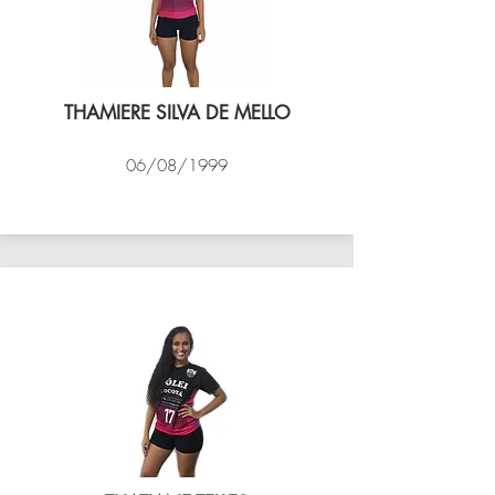
THAMIERE SILVA DE MELLO
06/08/1999
VÔLEI COCOTÁ