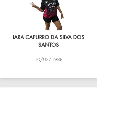
IARA CAPURRO DA SILVA DOS
SANTOS
10/02/1988
VÔLEI COCOTÁ