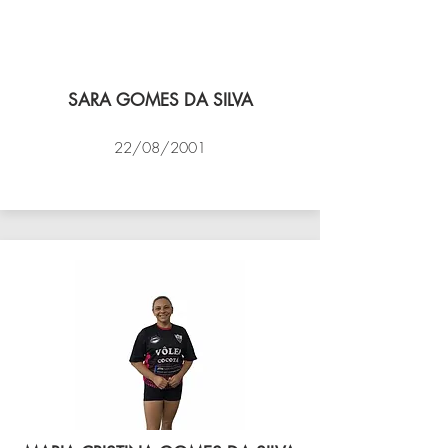
SARA GOMES DA SILVA
22/08/2001
VÔLEI COCOTÁ