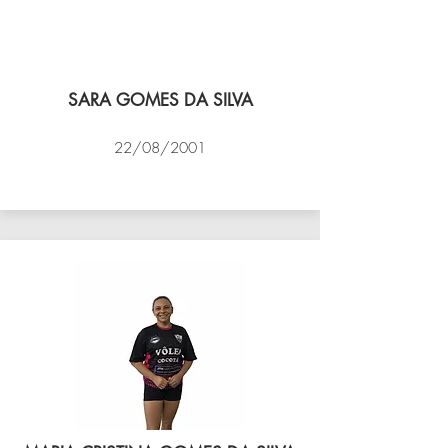
SARA GOMES DA SILVA
22/08/2001
VÔLEI COCOTÁ