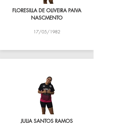
FLORESILLA DE OLIVEIRA PAIVA
NASCMENTO
17/05/1982
VÔLEI COCOTÁ
JULIA SANTOS RAMOS