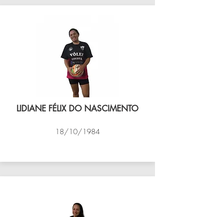
LIDIANE FÉLIX DO NASCIMENTO
18/10/1984
VÔLEI COCOTÁ