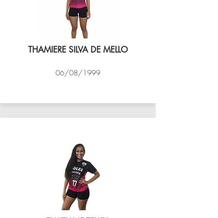
THAMIERE SILVA DE MELLO
06/08/1999
VÔLEI COCOTÁ