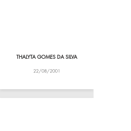
THALYTA GOMES DA SILVA
22/08/2001
VÔLEI COCOTÁ