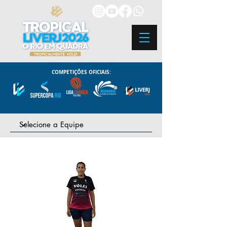
COMPETIÇÕES OFICIAIS: