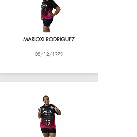
MARIOXI RODRIGUEZ
08/12/1979
VÔLEI COCOTÁ