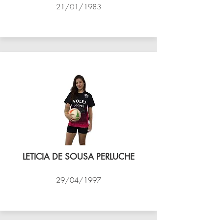
21/01/1983
VÔLEI COCOTÁ
LETICIA DE SOUSA PERLUCHE
29/04/1997
VÔLEI COCOTÁ