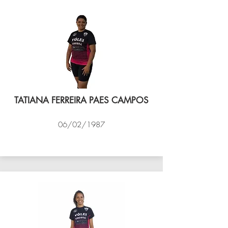
TATIANA FERREIRA PAES CAMPOS
06/02/1987
VÔLEI COCOTÁ