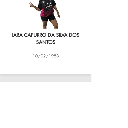
IARA CAPURRO DA SILVA DOS
SANTOS
10/02/1988
VÔLEI COCOTÁ