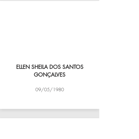
ELLEN SHEILA DOS SANTOS
GONÇALVES
09/05/1980
VÔLEI COCOTÁ