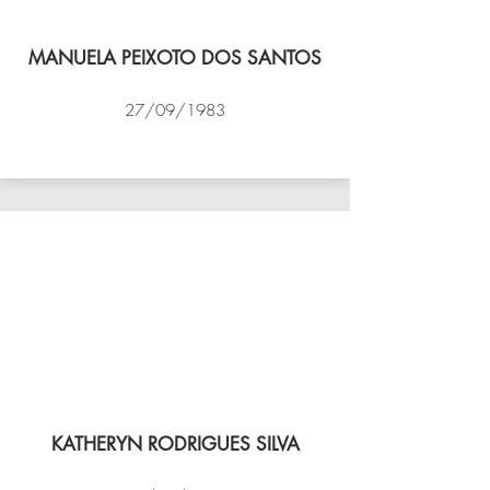
MANUELA PEIXOTO DOS SANTOS
27/09/1983
VÔLEI COCOTÁ
KATHERYN RODRIGUES SILVA