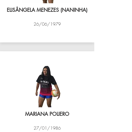
ELISÂNGELA MENEZES (NANINHA)
26/06/1979
VÔLEI COCOTÁ
MARIANA POLIERO
27/01/1986