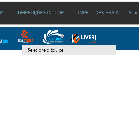
ERJ
COMPETIÇÕES INDOOR
COMPETIÇÕES PRAIA
Arar