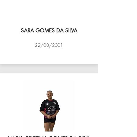
SARA GOMES DA SILVA
22/08/2001
VÔLEI COCOTÁ