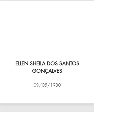
ELLEN SHEILA DOS SANTOS
GONÇALVES
09/05/1980
VÔLEI COCOTÁ