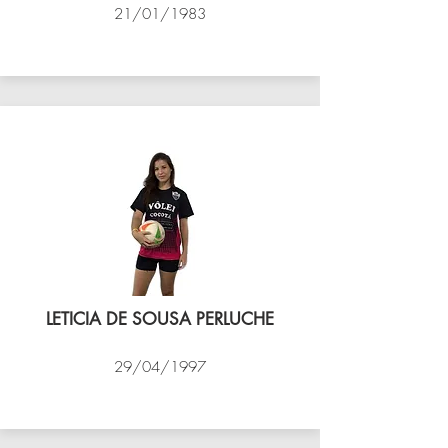
21/01/1983
VÔLEI COCOTÁ
LETICIA DE SOUSA PERLUCHE
29/04/1997
VÔLEI COCOTÁ