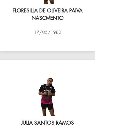
FLORESILLA DE OLIVEIRA PAIVA
NASCMENTO
17/05/1982
VÔLEI COCOTÁ
JULIA SANTOS RAMOS