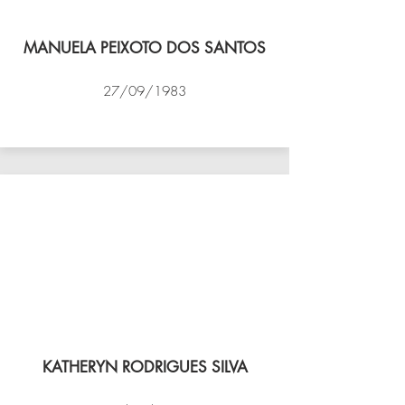
MANUELA PEIXOTO DOS SANTOS
27/09/1983
VÔLEI COCOTÁ
KATHERYN RODRIGUES SILVA