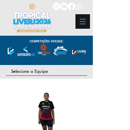
COMPETIÇÕES OFICIAIS: