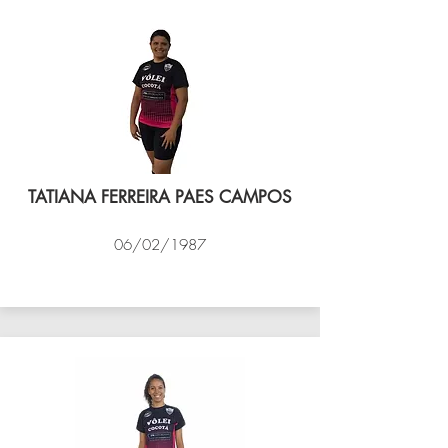
TATIANA FERREIRA PAES CAMPOS
06/02/1987
VÔLEI COCOTÁ