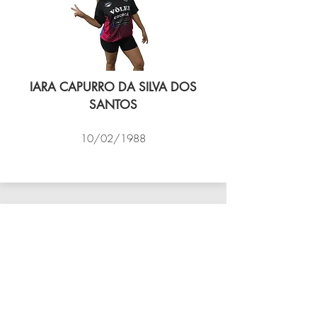
IARA CAPURRO DA SILVA DOS
SANTOS
10/02/1988
VÔLEI COCOTÁ