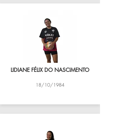
LIDIANE FÉLIX DO NASCIMENTO
18/10/1984
VÔLEI COCOTÁ