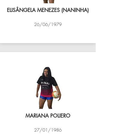
ELISÂNGELA MENEZES (NANINHA)
26/06/1979
VÔLEI COCOTÁ
MARIANA POLIERO
27/01/1986