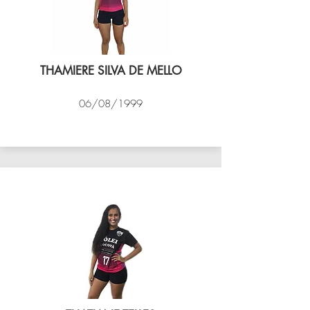
THAMIERE SILVA DE MELLO
06/08/1999
VÔLEI COCOTÁ