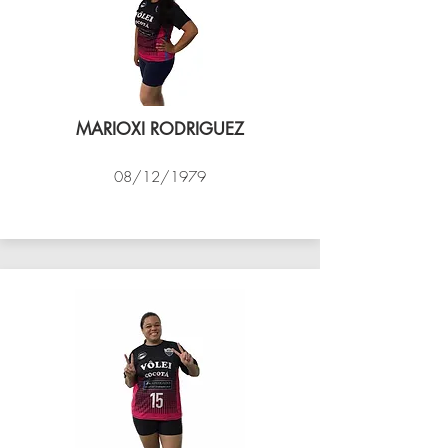
MARIOXI RODRIGUEZ
08/12/1979
VÔLEI COCOTÁ