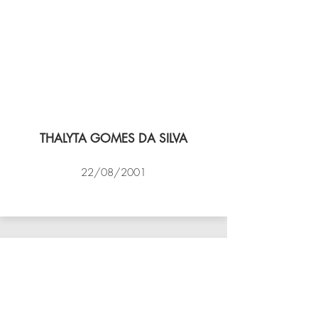
THALYTA GOMES DA SILVA
22/08/2001
VÔLEI COCOTÁ