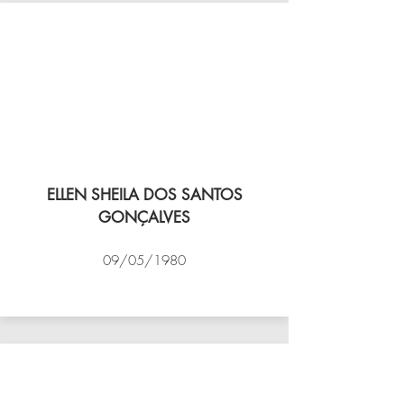
ELLEN SHEILA DOS SANTOS
GONÇALVES
09/05/1980
VÔLEI COCOTÁ