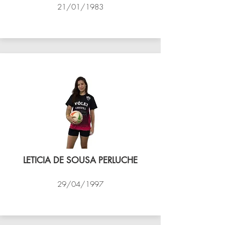
21/01/1983
VÔLEI COCOTÁ
LETICIA DE SOUSA PERLUCHE
29/04/1997
VÔLEI COCOTÁ