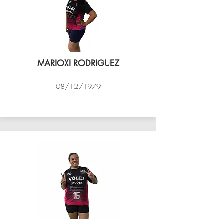
MARIOXI RODRIGUEZ
08/12/1979
VÔLEI COCOTÁ