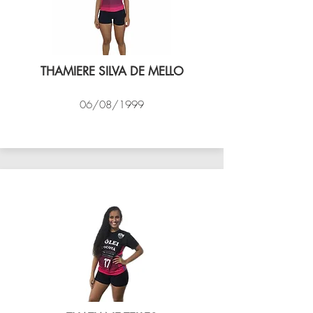
THAMIERE SILVA DE MELLO
06/08/1999
VÔLEI COCOTÁ