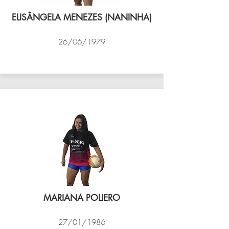
ELISÂNGELA MENEZES (NANINHA)
26/06/1979
VÔLEI COCOTÁ
MARIANA POLIERO
27/01/1986