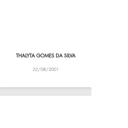
THALYTA GOMES DA SILVA
22/08/2001
VÔLEI COCOTÁ