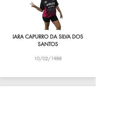
IARA CAPURRO DA SILVA DOS
SANTOS
10/02/1988
VÔLEI COCOTÁ