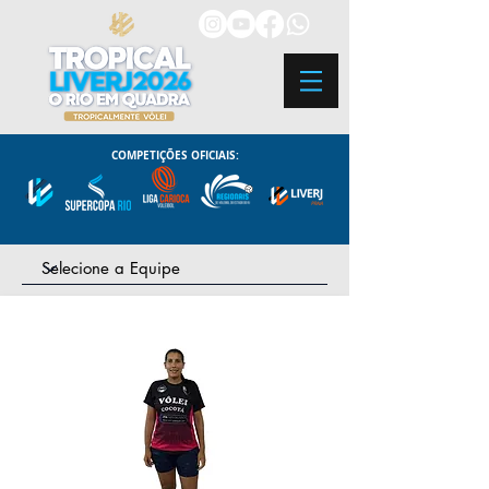
COMPETIÇÕES OFICIAIS: