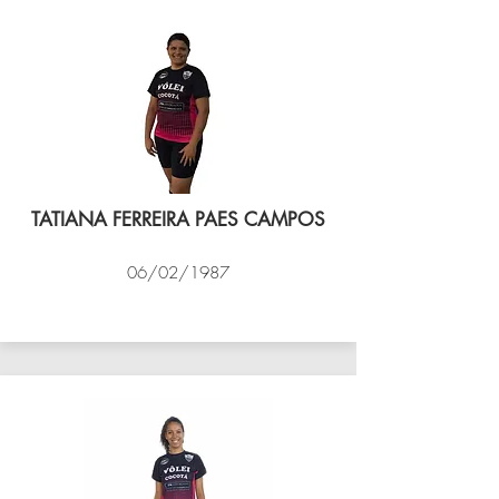
TATIANA FERREIRA PAES CAMPOS
06/02/1987
VÔLEI COCOTÁ