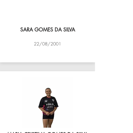
SARA GOMES DA SILVA
22/08/2001
VÔLEI COCOTÁ