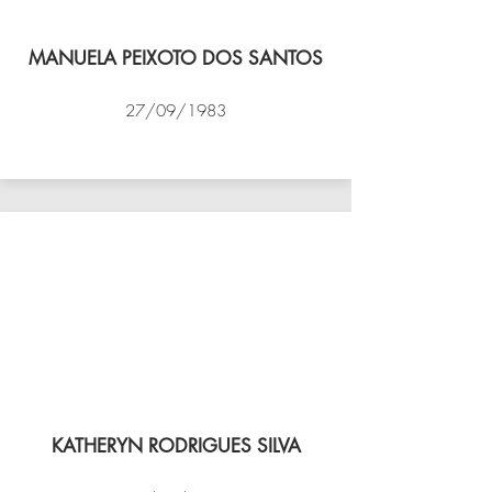
MANUELA PEIXOTO DOS SANTOS
27/09/1983
VÔLEI COCOTÁ
KATHERYN RODRIGUES SILVA