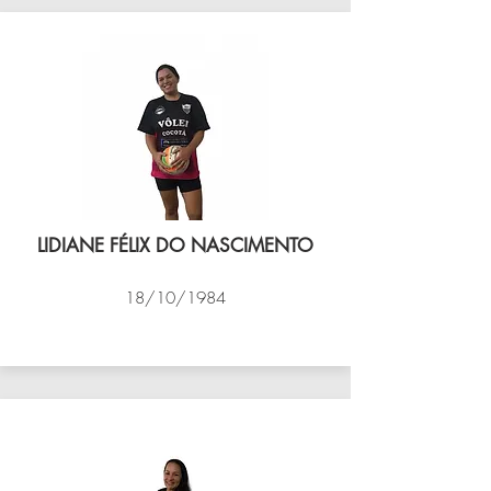
LIDIANE FÉLIX DO NASCIMENTO
18/10/1984
VÔLEI COCOTÁ