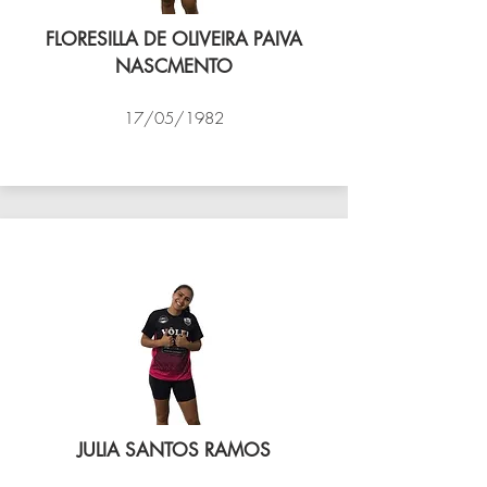
FLORESILLA DE OLIVEIRA PAIVA
NASCMENTO
17/05/1982
VÔLEI COCOTÁ
JULIA SANTOS RAMOS