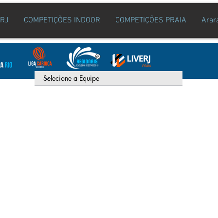
ERJ
COMPETIÇÕES INDOOR
COMPETIÇÕES PRAIA
Arar