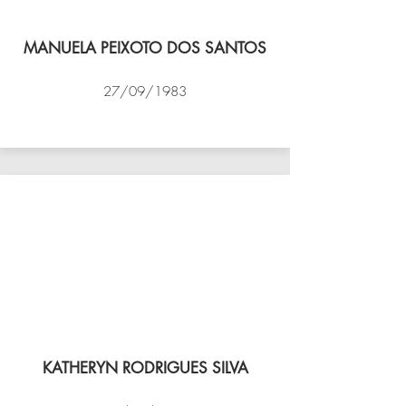
MANUELA PEIXOTO DOS SANTOS
27/09/1983
VÔLEI COCOTÁ
KATHERYN RODRIGUES SILVA