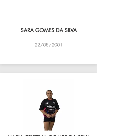
SARA GOMES DA SILVA
22/08/2001
VÔLEI COCOTÁ