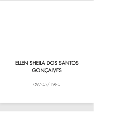
ELLEN SHEILA DOS SANTOS
GONÇALVES
09/05/1980
VÔLEI COCOTÁ