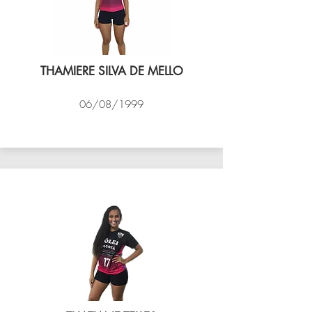
THAMIERE SILVA DE MELLO
06/08/1999
VÔLEI COCOTÁ