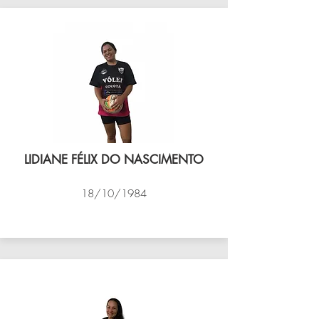
LIDIANE FÉLIX DO NASCIMENTO
18/10/1984
VÔLEI COCOTÁ