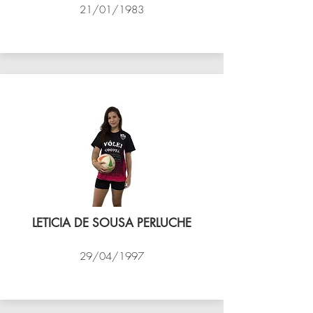
21/01/1983
VÔLEI COCOTÁ
LETICIA DE SOUSA PERLUCHE
29/04/1997
VÔLEI COCOTÁ