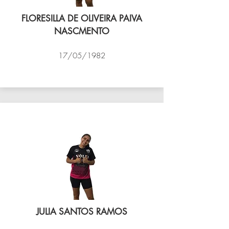
FLORESILLA DE OLIVEIRA PAIVA
NASCMENTO
17/05/1982
VÔLEI COCOTÁ
JULIA SANTOS RAMOS