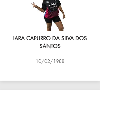
IARA CAPURRO DA SILVA DOS
SANTOS
10/02/1988
VÔLEI COCOTÁ