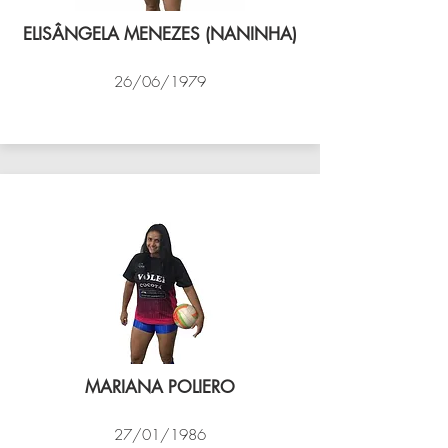
ELISÂNGELA MENEZES (NANINHA)
26/06/1979
VÔLEI COCOTÁ
MARIANA POLIERO
27/01/1986