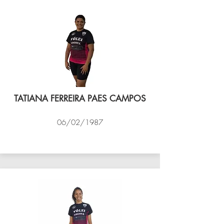
TATIANA FERREIRA PAES CAMPOS
06/02/1987
VÔLEI COCOTÁ