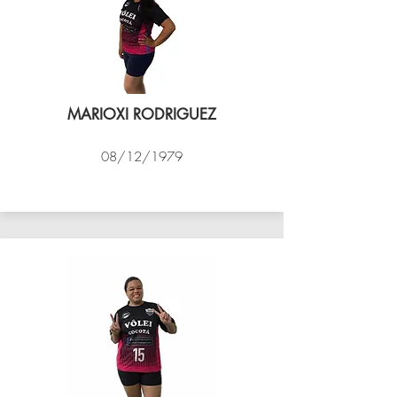
MARIOXI RODRIGUEZ
08/12/1979
VÔLEI COCOTÁ