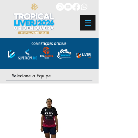
COMPETIÇÕES OFICIAIS: