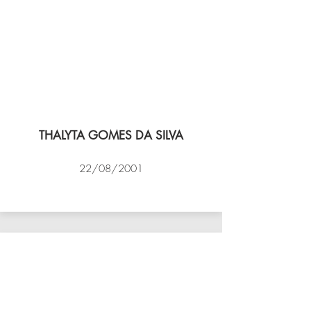
THALYTA GOMES DA SILVA
22/08/2001
VÔLEI COCOTÁ