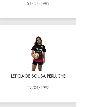
21/01/1983
VÔLEI COCOTÁ
LETICIA DE SOUSA PERLUCHE
29/04/1997
VÔLEI COCOTÁ