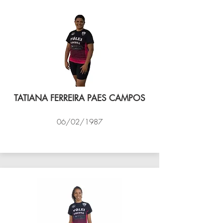
TATIANA FERREIRA PAES CAMPOS
06/02/1987
VÔLEI COCOTÁ