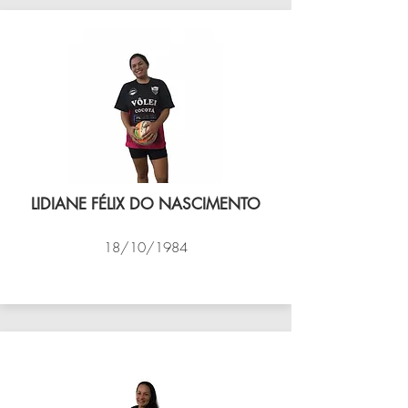
LIDIANE FÉLIX DO NASCIMENTO
18/10/1984
VÔLEI COCOTÁ