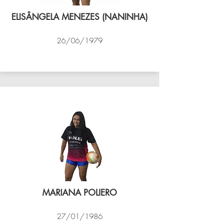
ELISÂNGELA MENEZES (NANINHA)
26/06/1979
VÔLEI COCOTÁ
MARIANA POLIERO
27/01/1986