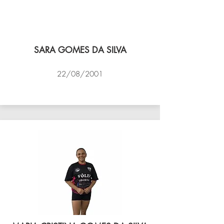
SARA GOMES DA SILVA
22/08/2001
VÔLEI COCOTÁ