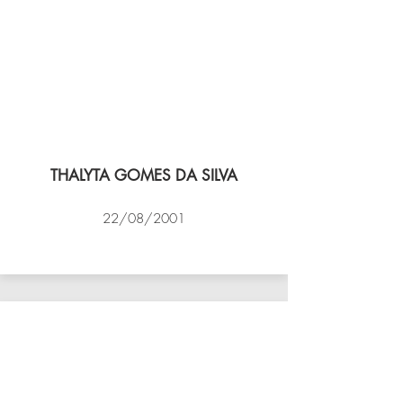
THALYTA GOMES DA SILVA
22/08/2001
VÔLEI COCOTÁ