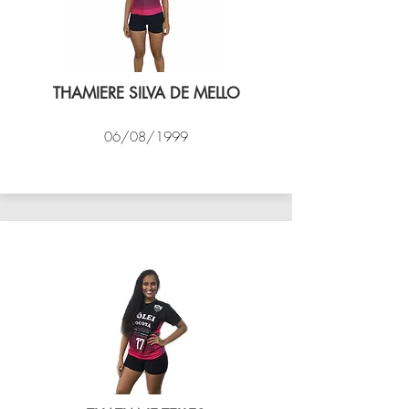
THAMIERE SILVA DE MELLO
06/08/1999
VÔLEI COCOTÁ