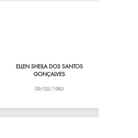
ELLEN SHEILA DOS SANTOS
GONÇALVES
09/05/1980
VÔLEI COCOTÁ