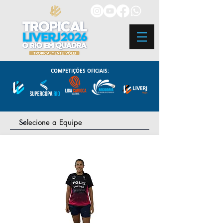
COMPETIÇÕES OFICIAIS: