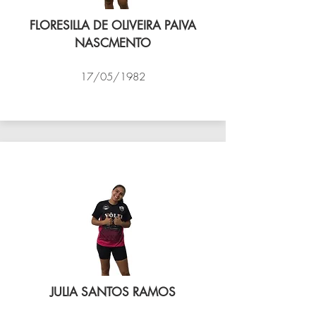
FLORESILLA DE OLIVEIRA PAIVA
NASCMENTO
17/05/1982
VÔLEI COCOTÁ
JULIA SANTOS RAMOS