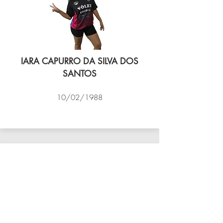
IARA CAPURRO DA SILVA DOS
SANTOS
10/02/1988
VÔLEI COCOTÁ