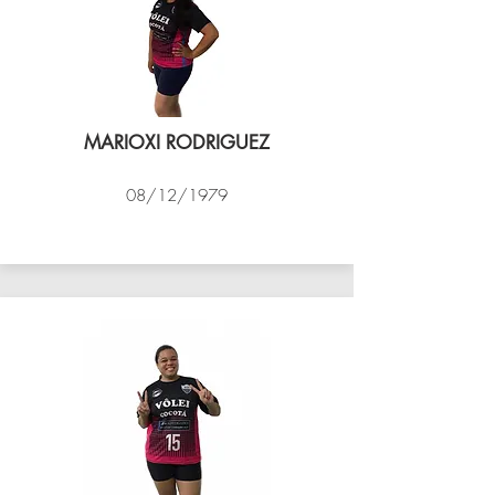
MARIOXI RODRIGUEZ
08/12/1979
VÔLEI COCOTÁ