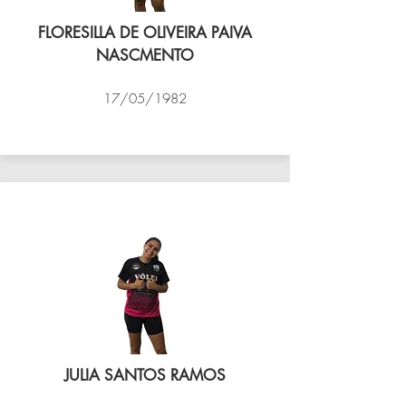
FLORESILLA DE OLIVEIRA PAIVA
NASCMENTO
17/05/1982
VÔLEI COCOTÁ
JULIA SANTOS RAMOS