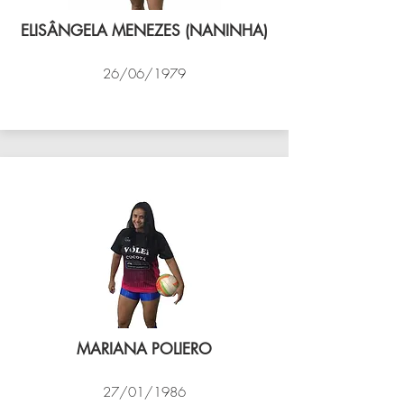
ELISÂNGELA MENEZES (NANINHA)
26/06/1979
VÔLEI COCOTÁ
MARIANA POLIERO
27/01/1986