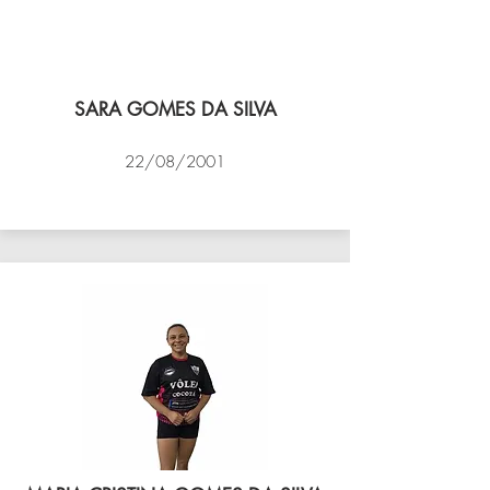
SARA GOMES DA SILVA
22/08/2001
VÔLEI COCOTÁ