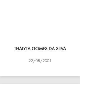
THALYTA GOMES DA SILVA
22/08/2001
VÔLEI COCOTÁ