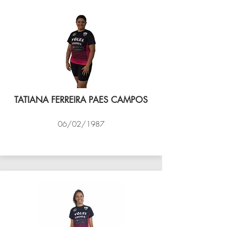
TATIANA FERREIRA PAES CAMPOS
06/02/1987
VÔLEI COCOTÁ