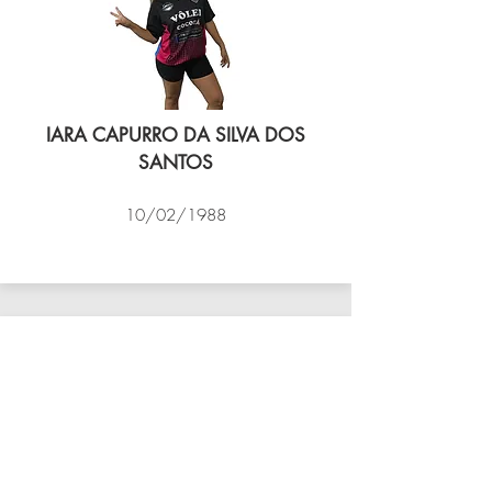
IARA CAPURRO DA SILVA DOS
SANTOS
10/02/1988
VÔLEI COCOTÁ