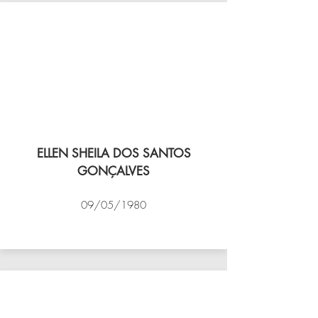
ELLEN SHEILA DOS SANTOS
GONÇALVES
09/05/1980
VÔLEI COCOTÁ