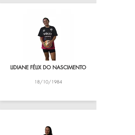
LIDIANE FÉLIX DO NASCIMENTO
18/10/1984
VÔLEI COCOTÁ