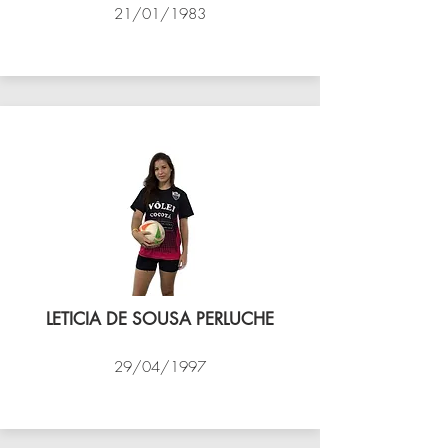
21/01/1983
VÔLEI COCOTÁ
LETICIA DE SOUSA PERLUCHE
29/04/1997
VÔLEI COCOTÁ