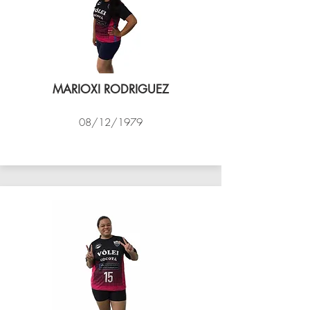
MARIOXI RODRIGUEZ
08/12/1979
VÔLEI COCOTÁ