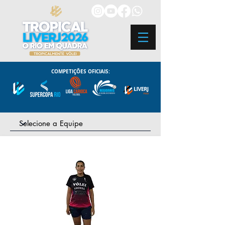
COMPETIÇÕES OFICIAIS: