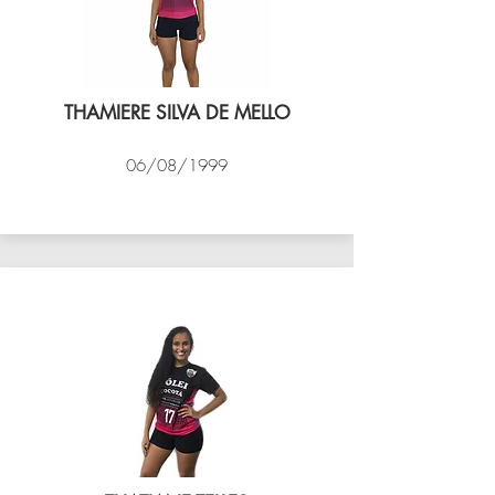
THAMIERE SILVA DE MELLO
06/08/1999
VÔLEI COCOTÁ