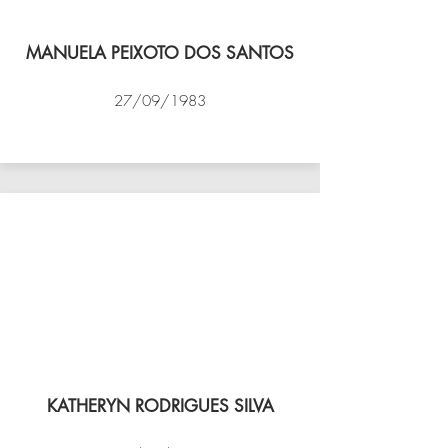
MANUELA PEIXOTO DOS SANTOS
27/09/1983
VÔLEI COCOTÁ
KATHERYN RODRIGUES SILVA