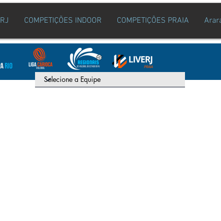
ERJ
COMPETIÇÕES INDOOR
COMPETIÇÕES PRAIA
Arar