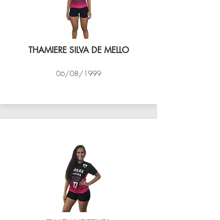
THAMIERE SILVA DE MELLO
06/08/1999
VÔLEI COCOTÁ