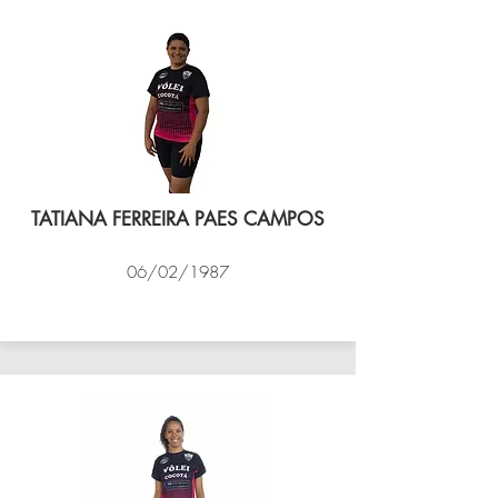
TATIANA FERREIRA PAES CAMPOS
06/02/1987
VÔLEI COCOTÁ