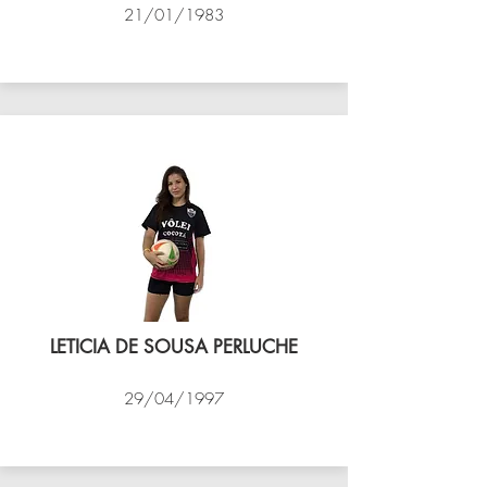
21/01/1983
VÔLEI COCOTÁ
LETICIA DE SOUSA PERLUCHE
29/04/1997
VÔLEI COCOTÁ