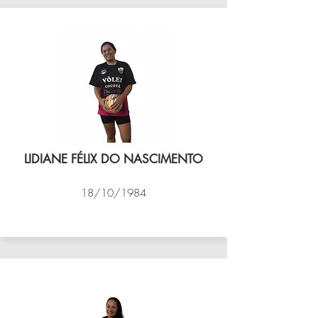
LIDIANE FÉLIX DO NASCIMENTO
18/10/1984
VÔLEI COCOTÁ