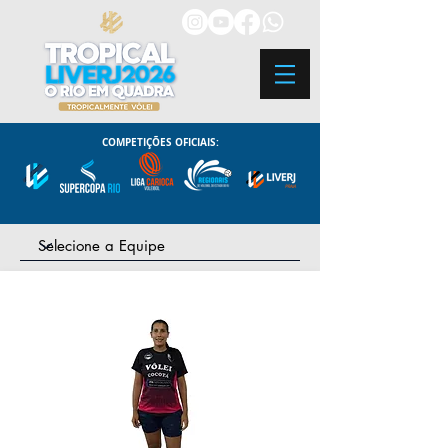
COMPETIÇÕES OFICIAIS: