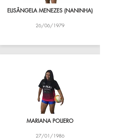
ELISÂNGELA MENEZES (NANINHA)
26/06/1979
VÔLEI COCOTÁ
MARIANA POLIERO
27/01/1986