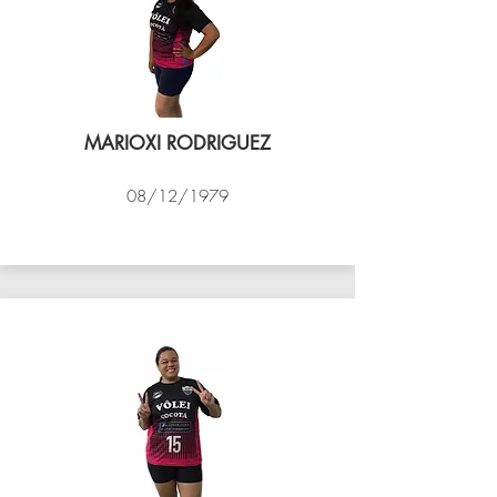
MARIOXI RODRIGUEZ
08/12/1979
VÔLEI COCOTÁ