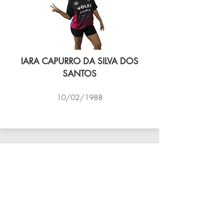
IARA CAPURRO DA SILVA DOS
SANTOS
10/02/1988
VÔLEI COCOTÁ