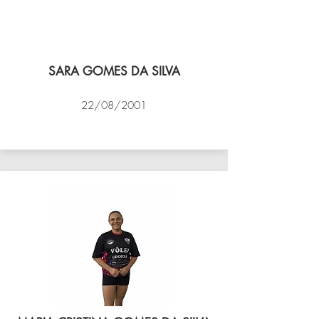
SARA GOMES DA SILVA
22/08/2001
VÔLEI COCOTÁ