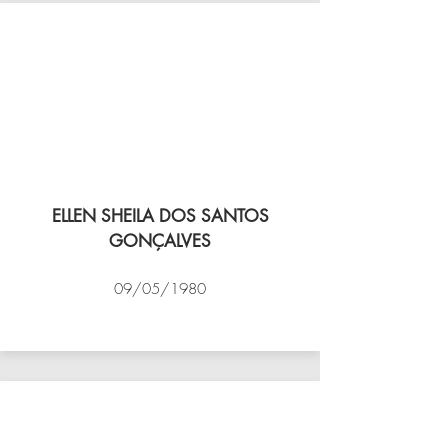
ELLEN SHEILA DOS SANTOS
GONÇALVES
09/05/1980
VÔLEI COCOTÁ