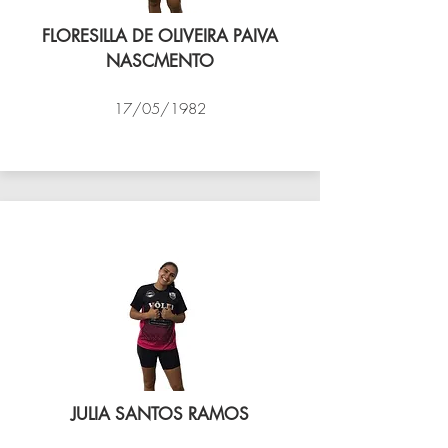
FLORESILLA DE OLIVEIRA PAIVA
NASCMENTO
17/05/1982
VÔLEI COCOTÁ
JULIA SANTOS RAMOS