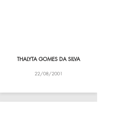
THALYTA GOMES DA SILVA
22/08/2001
VÔLEI COCOTÁ