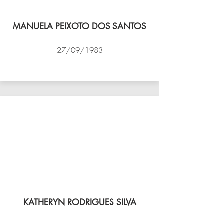
MANUELA PEIXOTO DOS SANTOS
27/09/1983
VÔLEI COCOTÁ
KATHERYN RODRIGUES SILVA