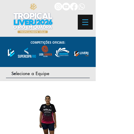
COMPETIÇÕES OFICIAIS: