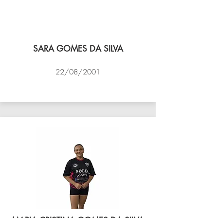
SARA GOMES DA SILVA
22/08/2001
VÔLEI COCOTÁ