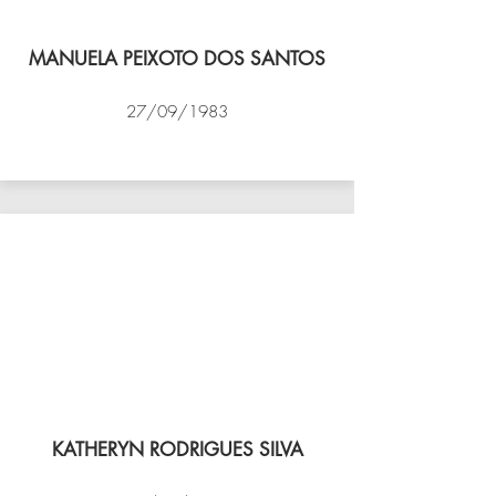
MANUELA PEIXOTO DOS SANTOS
27/09/1983
VÔLEI COCOTÁ
KATHERYN RODRIGUES SILVA