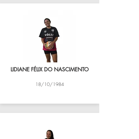
LIDIANE FÉLIX DO NASCIMENTO
18/10/1984
VÔLEI COCOTÁ