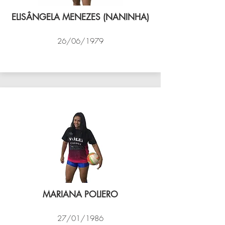
ELISÂNGELA MENEZES (NANINHA)
26/06/1979
VÔLEI COCOTÁ
MARIANA POLIERO
27/01/1986