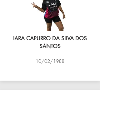
IARA CAPURRO DA SILVA DOS
SANTOS
10/02/1988
VÔLEI COCOTÁ