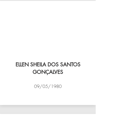
ELLEN SHEILA DOS SANTOS
GONÇALVES
09/05/1980
VÔLEI COCOTÁ