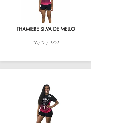
THAMIERE SILVA DE MELLO
06/08/1999
VÔLEI COCOTÁ