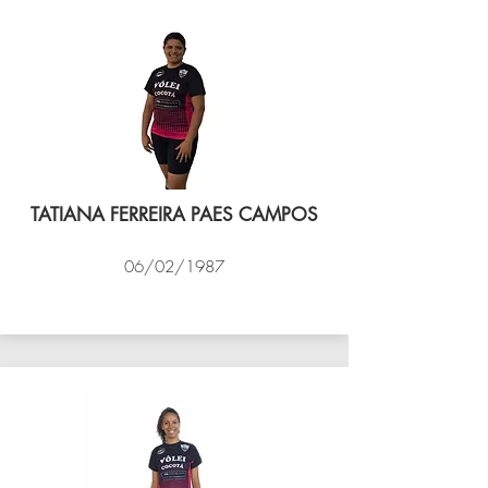
TATIANA FERREIRA PAES CAMPOS
06/02/1987
VÔLEI COCOTÁ