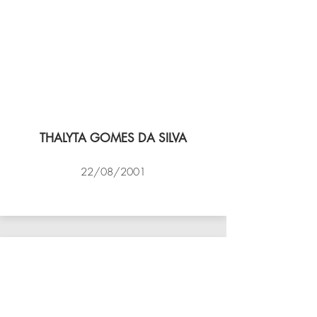
THALYTA GOMES DA SILVA
22/08/2001
VÔLEI COCOTÁ