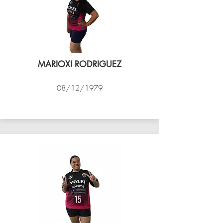
MARIOXI RODRIGUEZ
08/12/1979
VÔLEI COCOTÁ