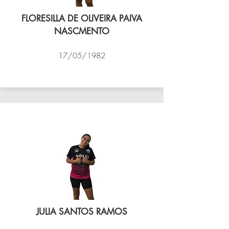
FLORESILLA DE OLIVEIRA PAIVA
NASCMENTO
17/05/1982
VÔLEI COCOTÁ
JULIA SANTOS RAMOS