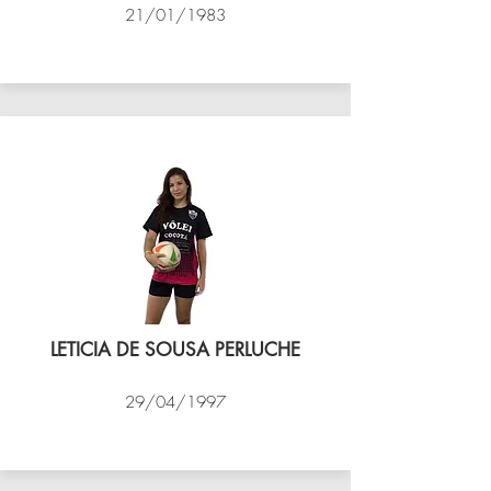
21/01/1983
VÔLEI COCOTÁ
LETICIA DE SOUSA PERLUCHE
29/04/1997
VÔLEI COCOTÁ