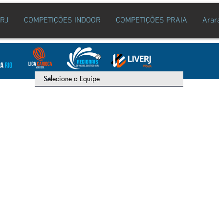
ERJ
COMPETIÇÕES INDOOR
COMPETIÇÕES PRAIA
Arar