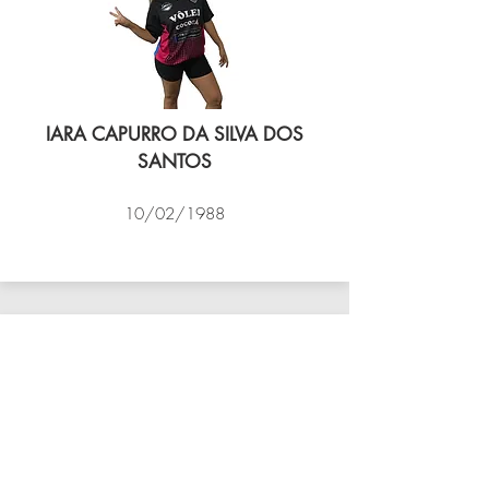
IARA CAPURRO DA SILVA DOS
SANTOS
10/02/1988
VÔLEI COCOTÁ