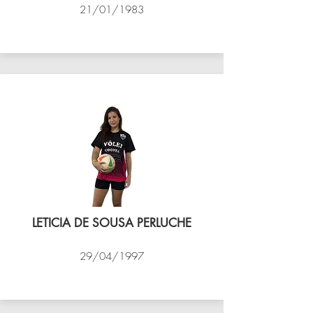
21/01/1983
VÔLEI COCOTÁ
LETICIA DE SOUSA PERLUCHE
29/04/1997
VÔLEI COCOTÁ