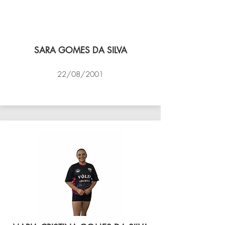
SARA GOMES DA SILVA
22/08/2001
VÔLEI COCOTÁ