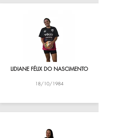
LIDIANE FÉLIX DO NASCIMENTO
18/10/1984
VÔLEI COCOTÁ