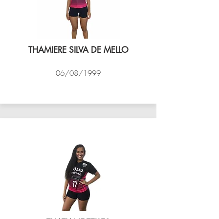
THAMIERE SILVA DE MELLO
06/08/1999
VÔLEI COCOTÁ