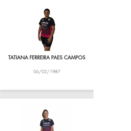
TATIANA FERREIRA PAES CAMPOS
06/02/1987
VÔLEI COCOTÁ