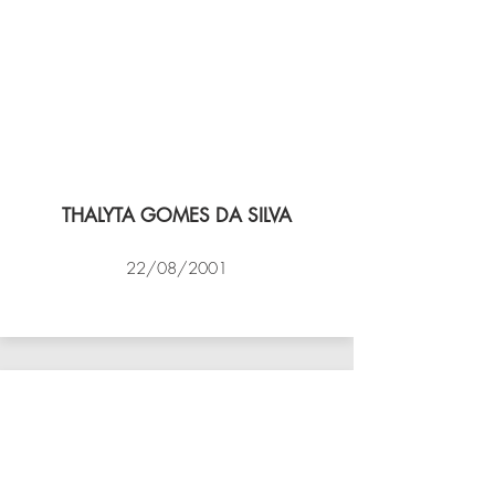
THALYTA GOMES DA SILVA
22/08/2001
VÔLEI COCOTÁ