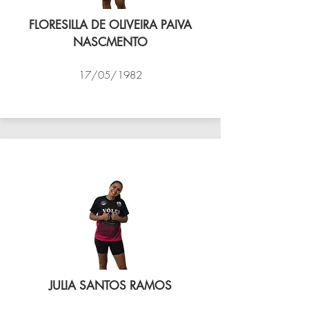
FLORESILLA DE OLIVEIRA PAIVA
NASCMENTO
17/05/1982
VÔLEI COCOTÁ
JULIA SANTOS RAMOS