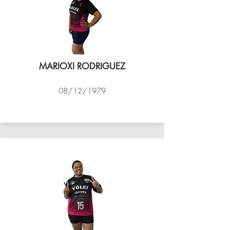
MARIOXI RODRIGUEZ
08/12/1979
VÔLEI COCOTÁ