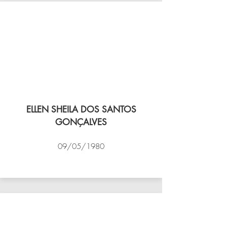
ELLEN SHEILA DOS SANTOS
GONÇALVES
09/05/1980
VÔLEI COCOTÁ