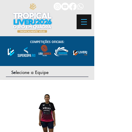
COMPETIÇÕES OFICIAIS: