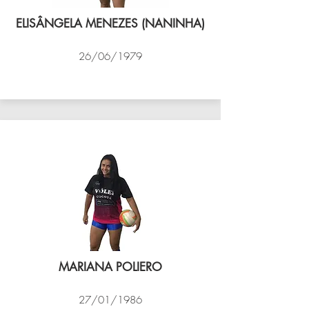
ELISÂNGELA MENEZES (NANINHA)
26/06/1979
VÔLEI COCOTÁ
MARIANA POLIERO
27/01/1986