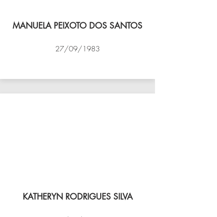
MANUELA PEIXOTO DOS SANTOS
27/09/1983
VÔLEI COCOTÁ
KATHERYN RODRIGUES SILVA