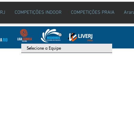
ERJ
COMPETIÇÕES INDOOR
COMPETIÇÕES PRAIA
Arar