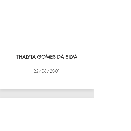
THALYTA GOMES DA SILVA
22/08/2001
VÔLEI COCOTÁ