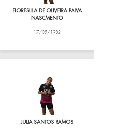
FLORESILLA DE OLIVEIRA PAIVA
NASCMENTO
17/05/1982
VÔLEI COCOTÁ
JULIA SANTOS RAMOS