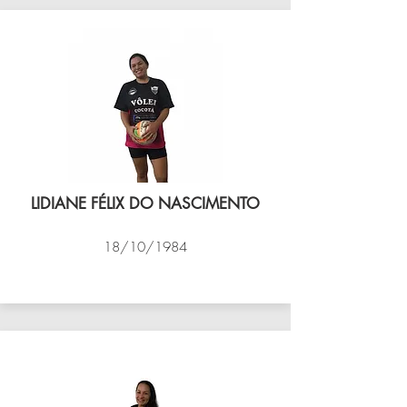
LIDIANE FÉLIX DO NASCIMENTO
18/10/1984
VÔLEI COCOTÁ