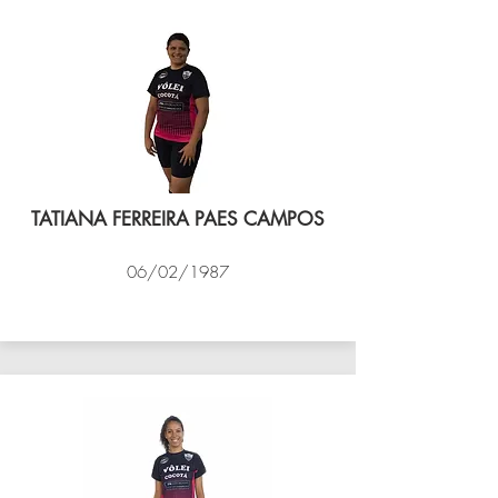
TATIANA FERREIRA PAES CAMPOS
06/02/1987
VÔLEI COCOTÁ