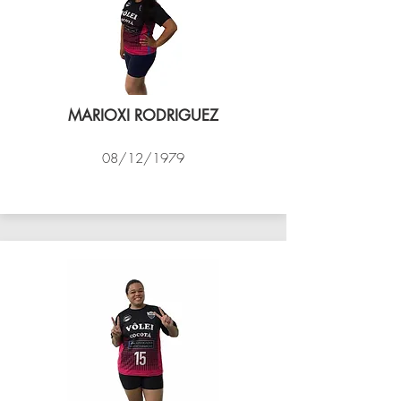
MARIOXI RODRIGUEZ
08/12/1979
VÔLEI COCOTÁ