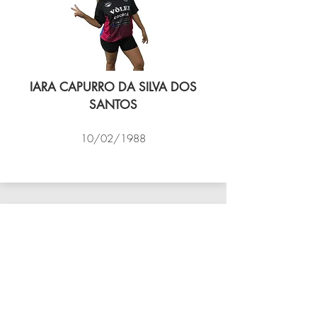
IARA CAPURRO DA SILVA DOS
SANTOS
10/02/1988
VÔLEI COCOTÁ