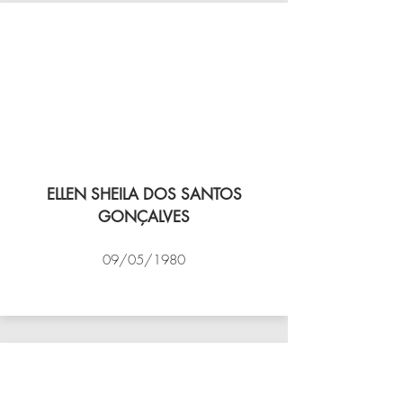
ELLEN SHEILA DOS SANTOS
GONÇALVES
09/05/1980
VÔLEI COCOTÁ