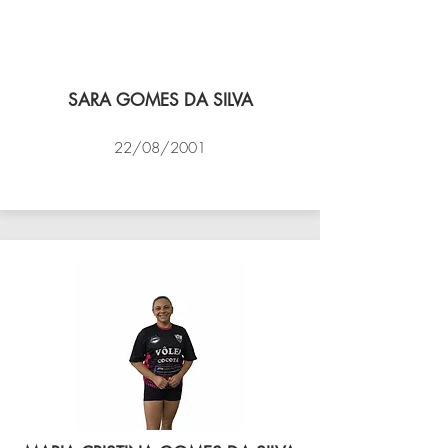
SARA GOMES DA SILVA
22/08/2001
VÔLEI COCOTÁ