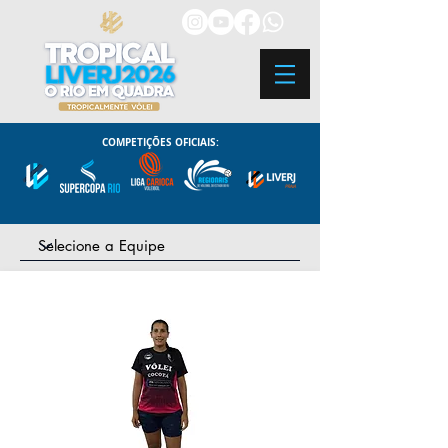
COMPETIÇÕES OFICIAIS: