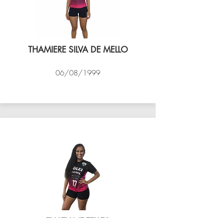
THAMIERE SILVA DE MELLO
06/08/1999
VÔLEI COCOTÁ