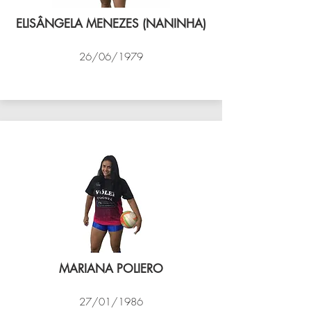
ELISÂNGELA MENEZES (NANINHA)
26/06/1979
VÔLEI COCOTÁ
MARIANA POLIERO
27/01/1986