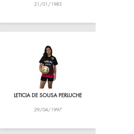
21/01/1983
VÔLEI COCOTÁ
LETICIA DE SOUSA PERLUCHE
29/04/1997
VÔLEI COCOTÁ