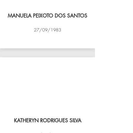
MANUELA PEIXOTO DOS SANTOS
27/09/1983
VÔLEI COCOTÁ
KATHERYN RODRIGUES SILVA